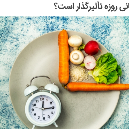
نی روزه تأثیرگذار است؟