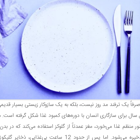
 صرفاً یک ترفند مد روز نیست، بلکه به یک سازوکار زیستی بسیار قدی
سال برای سازگاری انسان با دوره‌های کمبود غذا شکل گرفته است. 
ور منظم غذا می‌خورد، مغز عمدتاً از گلوکز استفاده می‌کند که در بد
گلیکوژن ذخیره می‌شود. اما پس از حدود 12 ساعت بی‌غذایی، 