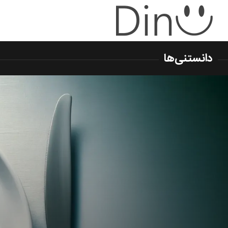
دانستنی‌ها