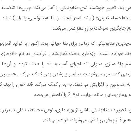
بدن یک تغییر هوشمندانه‌ی متابولیکی را آغاز می‌کند: چربی‌ها شکسته 
ام «اجسام کتونی» (مانند استواستات و بتا-هیدروکسی‌بوتیرات) تولید 
نبع جایگزین سوخت برای مغز عمل می‌کنند.
پذیری متابولیکی که زمانی برای بقا حیاتی بود، اکنون با فواید قابل‌
د خورده است. روزه‌داری باعث فعال‌شدن فرآیندی به نام «اتوفاژی
م پاک‌سازی سلولی که اجزای آسیب‌دیده را حذف کرده و آن‌ها را
آیندی که تصور می‌شود به سالم‌تر پیرشدن بدن کمک می‌کند. همچنین، 
انسولین را افزایش می‌دهد، به بدن کمک می‌کند قند خون را بهتر کن
ماری‌هایی مانند دیابت نوع 2 را کاهش می‌دهد.
ن، تغییرات متابولیکی ناشی از روزه‌ داری، نوعی محافظت کلی در برابر 
عمولاً از پرخوری ناشی می‌شوند، فراهم می‌کند.