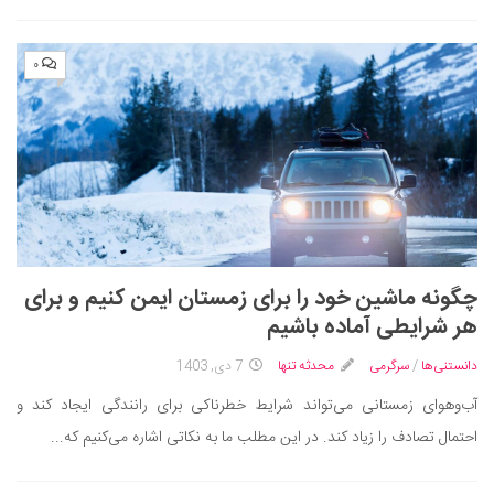
۰
چگونه ماشین خود را برای زمستان ایمن کنیم و برای
هر شرایطی آماده باشیم
دانستنی‌ها
/
سرگرمی
محدثه تنها
7 دی, 1403
آب‌وهوای زمستانی می‌تواند شرایط خطرناکی برای رانندگی ایجاد کند و
احتمال تصادف را زیاد کند. در این مطلب ما به نکاتی اشاره می‌کنیم که...