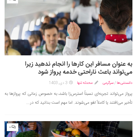
به عنوان مسافر این کار‌ها را انجام ندهید زیرا
می‌تواند باعث ناراحتی خدمه پرواز شود
دانستنی‌ها
/
سرگرمی
محدثه تنها
3 دی, 1403
پرواز می‌تواند تجربه‌ای نسبتاً استرس‌زا باشد، به خصوص زمانی که پروازها به
تأخیر می‌افتند یا کاملاً لغو می‌شوند. اما مهم است بدانید که در...
۰