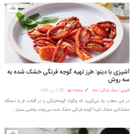
۰
آشپزی با دینو: طرز تهیه گوجه فرنگی خشک شده به
سه روش
آشپزی
/
سبک زندگی
/
غذا
محدثه تنها
5 دی, 1403
در این مطلب یاد می‌گیرید که چگونه گوجه‌فرنگی‌ را در آفتاب، فر یا دستگاه
خشک‌کن، خشک کنید! گوجه فرنگی خشک شده می‌تواند چاشنی بسیار...
۰