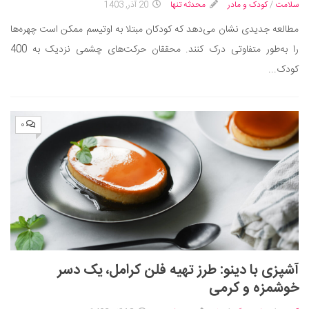
سلامت
/
کودک و مادر
محدثه تنها
20 آذر, 1403
مطالعه جدیدی نشان می‌دهد که کودکان مبتلا به اوتیسم ممکن است چهره‌ها
را به‌طور متفاوتی درک کنند. محققان حرکت‌های چشمی نزدیک به 400
کودک...
۰
آشپزی با دینو: طرز تهیه فلن کرامل، یک دسر
خوشمزه و کرمی