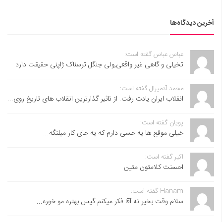
آخرین دیدگاه‌ها
عباس عباس گفته است:
تخیلی و گاهی غیر واقعی,ولی جنگل ترسناک ژاپنی حقیقت دارد
محمد آدمیرال گفته است:
انقلاب ایران یادت رفت. از تاثیر گذارترین انقلاب های تاریخ روی...
پویان گفته است:
خیلی موقع ها یه حسی دارم که یه جای کار میلنگه...
اکبر گفته است:
احسنت ‌کلامتون متین
Hanam گفته است:
سلام وقت بخیر نه آقا فکر میکنم گیس بهتره مو خوره...