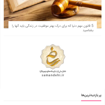
5 قانون مهم دنیا که برای درک بهتر موفقیت در زندگی باید آنها را
بشناسید
پر بازدیدترین‌ها