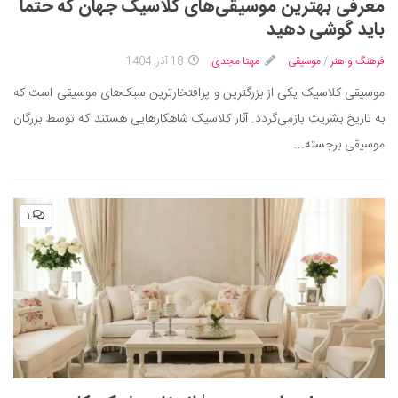
معرفی بهترین موسیقی‌های کلاسیک جهان که حتماً
باید گوشی دهید
فرهنگ و هنر
/
موسیقی
مهتا مجدی
18 آذر, 1404
موسیقی کلاسیک یکی از بزرگترین و پرافتخارترین سبک‌های موسیقی است که
به تاریخ بشریت بازمی‌گردد. آثار کلاسیک شاهکارهایی هستند که توسط بزرگان
موسیقی برجسته...
۱