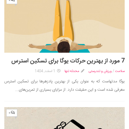
۰
7 مورد از بهترین حرکات یوگا برای تسکین استرس
سلامت
/
ورزش و تندرستی
محدثه تنها
1 اسفند, 1404
یوگا مدتهاست که به عنوان یکی از بهترین پادزهرها برای تسکین استرس
معرفی شده است و این حقیقت دارد. از مزایای بسیاری از تمرین‌های...
۰