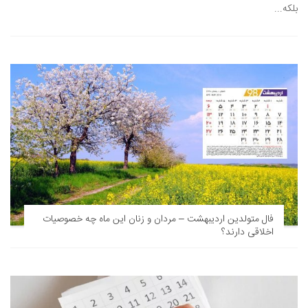
بلکه...
فال متولدین اردیبهشت – مردان و زنان این ماه چه خصوصیات
اخلاقی دارند؟