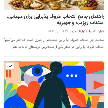
راهنمای جامع انتخاب ظروف پذیرایی برای مهمانی،
استفاده روزمره و جهیزیه
اخبار
واحد تبلیغات دینو
10 دی, 1404
مقدمه: چرا انتخاب ظروف پذیرایی سخت‌تر از چیزی است که فکر می‌کنیم؟
انتخاب ظروف پذیرایی در ظاهر یکی از ساده‌ترین خریدهای خانه به نظر...
۰