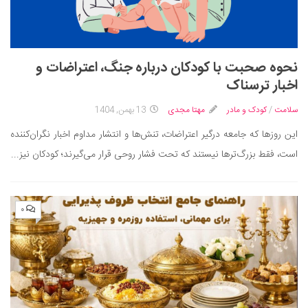
نحوه صحبت با کودکان درباره جنگ، اعتراضات و
اخبار ترسناک
سلامت
/
کودک و مادر
مهتا مجدی
13 بهمن, 1404
این روزها که جامعه درگیر اعتراضات، تنش‌ها و انتشار مداوم اخبار نگران‌کننده
است، فقط بزرگ‌ترها نیستند که تحت فشار روحی قرار می‌گیرند؛ کودکان نیز...
۰