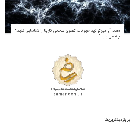
معما: آیا می‌توانید حیوانات تصویر سحابی کارینا را شناسایی کنید؟
چه می‌بینید؟
پر بازدیدترین‌ها