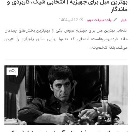
بهترین مبل برای جهیزیه | انتخابی شیک، کاربردی و
ماندگار
اخبار
واحد تبلیغات دینو
12 آذر, 1404
انتخاب بهترین مبل برای جهیزیه عروس یکی از مهم‌ترین بخش‌های چیدمان
خانه‌ تازه‌عروس‌هاست؛ انتخابی که نه‌تنها زیبایی سالن پذیرایی را تعیین
می‌کند، بلکه شخصیت...
۲