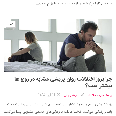
در محل کار تمرکز خود را از دست بدهند یا رژیم‌ هایی...
۰
چرا بروز اختلالات روان‌ پریشی مشابه در زوج‌ ها
بیشتر است؟
روانشناسی
/
سلامت
مهرانه راجعی
11 آبان, 1404
پژوهش‌های علمی جدید نشان می‌دهد زوج‌ هایی که در روابط بلندمدت و
پایدار زندگی می‌کنند، نه‌تنها عادات یا ویژگی‌های جسمی مشابهی پیدا می‌کنند،