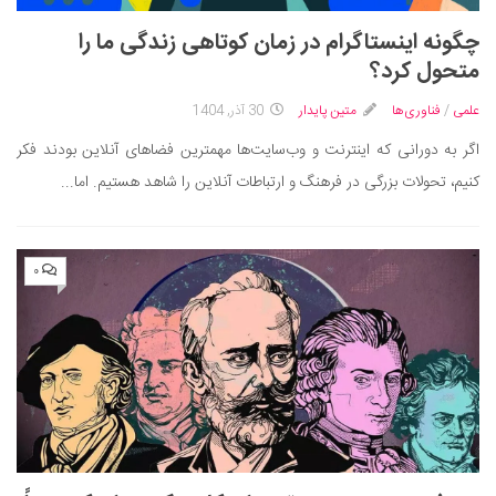
چگونه اینستاگرام در زمان کوتاهی زندگی ما را
متحول کرد؟
علمی
/
فناوری‌ها
متین پایدار
30 آذر, 1404
اگر به دورانی که اینترنت و وب‌سایت‌ها مهمترین فضاهای آنلاین بودند فکر
کنیم، تحولات بزرگی در فرهنگ و ارتباطات آنلاین را شاهد هستیم. اما...
۰