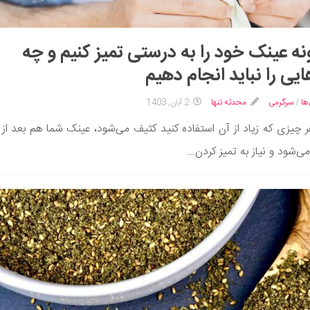
ه عینک خود را به‌ درستی تمیز کنیم و چه
ایی را نباید انجام دهیم
ها
/
سرگرمی
محدثه تنها
2 آبان, 1403
 چیزی که زیاد از آن استفاده کنید کثیف می‌شود، عینک شما هم بعد از
ی‌شود و نیاز به تمیز کردن...