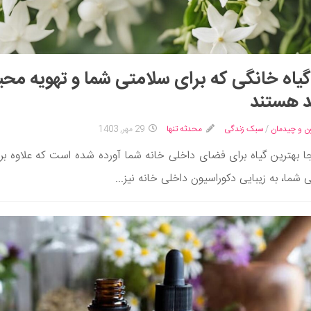
1 گیاه خانگی که برای سلامتی شما و تهویه مح
 هستند
ن و چیدمان
/
سبک زندگی
محدثه تنها
29 مهر, 1403
جا بهترین گیاه برای فضای داخلی خانه شما آورده شده است که علاوه بر 
 شما، به زیبایی دکوراسیون داخلی خانه نیز...