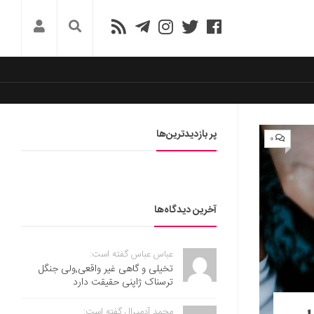
پر بازدیدترین‌ها
۰
آخرین دیدگاه‌ها
عباس عباس گفته است:
تخیلی و گاهی غیر واقعی,ولی جنگل
ترسناک ژاپنی حقیقت دارد
محمد آدمیرال گفته است: