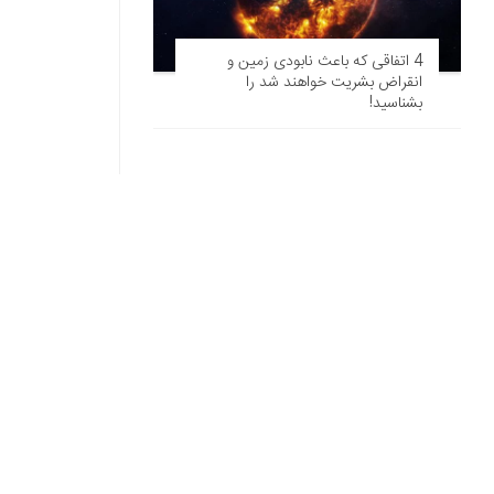
4 اتفاقی که باعث نابودی زمین و
انقراض بشریت خواهند شد را
بشناسید!