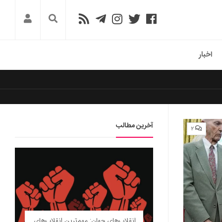
اخبار
آخرین مطالب
۲
انقلاب‌های جهان: مهم‌ترین انقلاب‌های