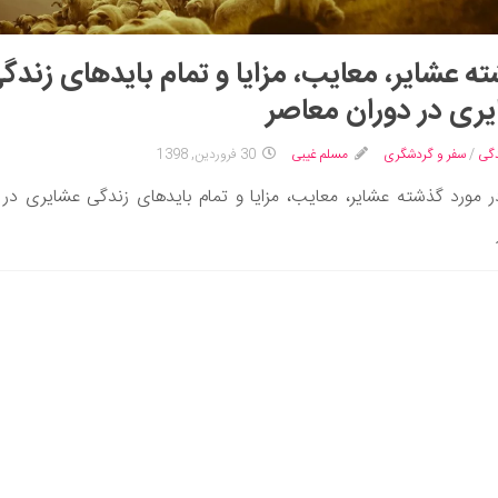
ه عشایر، معایب، مزایا و تمام بایدهای زندگ
ری در دوران معاصر
گی
/
سفر و گردشگری
مسلم غیبی
30 فروردین, 1398
 مورد گذشته عشایر، معایب، مزایا و تمام بایدهای زندگی عشایری در 