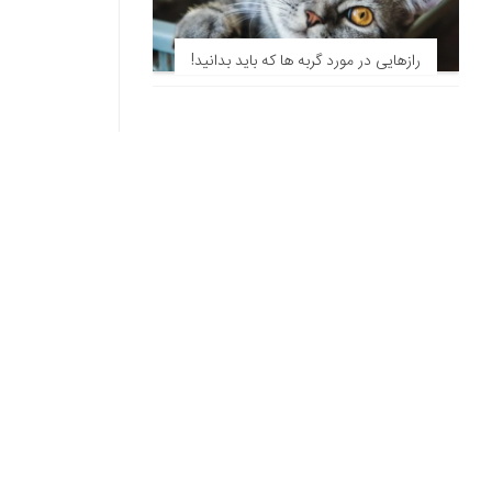
رازهایی در مورد گربه ها که باید بدانید!