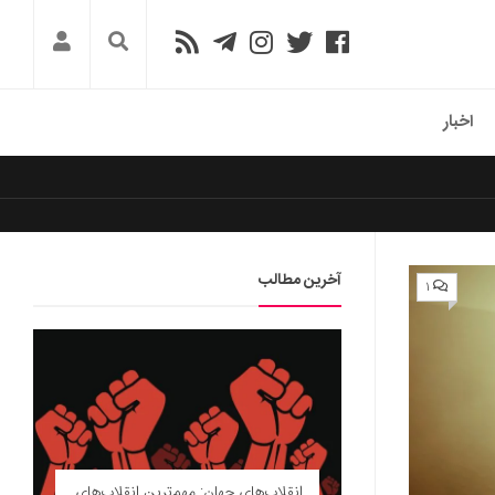
اخبار
آخرین مطالب
۱
انقلاب‌های جهان: مهم‌ترین انقلاب‌های