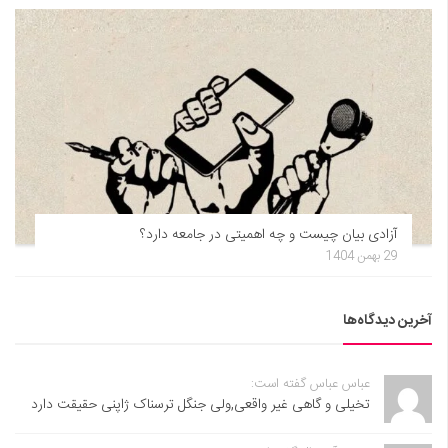
آزادی بیان چیست و چه اهمیتی در جامعه دارد؟
29 بهمن 1404
آخرین دیدگاه‌ها
عباس عباس گفته است:
تخیلی و گاهی غیر واقعی,ولی جنگل ترسناک ژاپنی حقیقت دارد