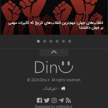
انقلاب‌های جهان: مهم‌ترین انقلاب‌های تاریخ که تاثیرات مهمی
بر جهان داشتند!
© 2024 Dinu.ir. All rights reserved.
»
نئورالینک
Designed by
vVebsite.ir