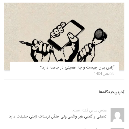
آزادی بیان چیست و چه اهمیتی در جامعه دارد؟
29 بهمن 1404
آخرین دیدگاه‌ها
عباس عباس گفته است:
تخیلی و گاهی غیر واقعی,ولی جنگل ترسناک ژاپنی حقیقت دارد