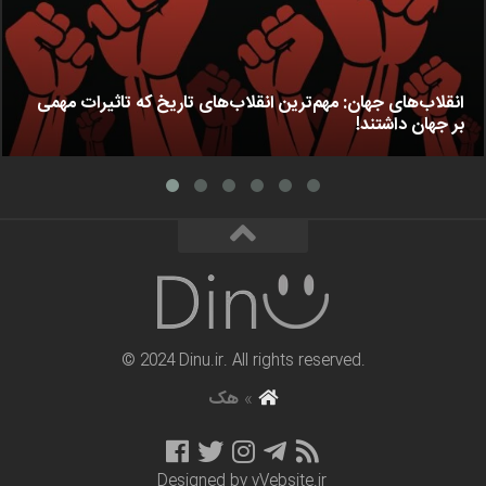
انقلاب‌های جهان: مهم‌ترین انقلاب‌های تاریخ که تاثیرات مهمی
بر جهان داشتند!
© 2024 Dinu.ir. All rights reserved.
»
هک
Designed by
vVebsite.ir