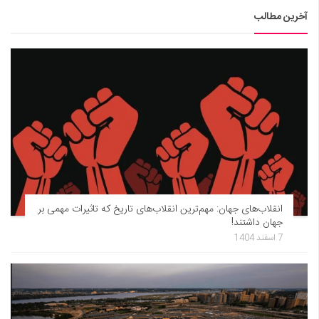
آخرین مطالب
انقلاب‌های جهان: مهم‌ترین انقلاب‌های تاریخ که تاثیرات مهمی بر
جهان داشتند!
7 اسفند 1404