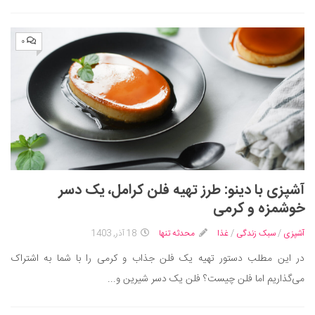
۰
آشپزی با دینو: طرز تهیه فلن کرامل، یک دسر
خوشمزه و کرمی
آشپزی
/
سبک زندگی
/
غذا
محدثه تنها
18 آذر, 1403
در این مطلب دستور تهیه یک فلن جذاب و کرمی را با شما به اشتراک
می‌گذاریم اما فلن چیست؟ فلن یک دسر شیرین و...