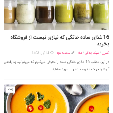
16 غذای ساده خانگی که نیازی نیست از فروشگاه
بخرید
آشپزی
/
سبک زندگی
/
غذا
محدثه تنها
14 آبان, 1403
در این مطلب 16 غذای خانگی ساده را معرفی می‌کنیم که می‌توانید به راحتی
آن‌ها را در خانه تهیه کرده و از خرید مشابه...
۰