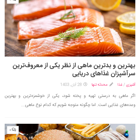
بهترین و بدترین ماهی‌ از نظر یکی از معروف‌ترین
سرآشپزان غذاهای دریایی
آشپزی
/
غذا
محدثه تنها
28 آبان, 1403
اگر ماهی به درستی تهیه و پخته شود، یکی از خوشمزه‌ترین و بهترین
وعده‌های غذایی است. اما چگونه متوجه شویم که کدام نوع ماهی...
۰