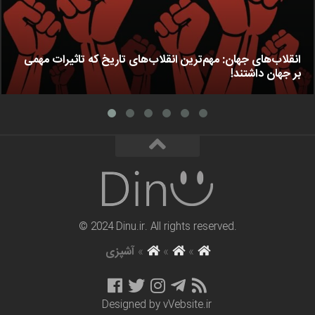
انقلاب‌های جهان: مهم‌ترین انقلاب‌های تاریخ که تاثیرات مهمی
بر جهان داشتند!
© 2024 Dinu.ir. All rights reserved.
»
»
»
آشپزی
Designed by
vVebsite.ir