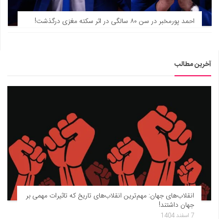
احمد پورمخبر در سن ۸۰ سالگی در اثر سکته مغزی درگذشت!
آخرین مطالب
انقلاب‌های جهان: مهم‌ترین انقلاب‌های تاریخ که تاثیرات مهمی بر
جهان داشتند!
7 اسفند 1404