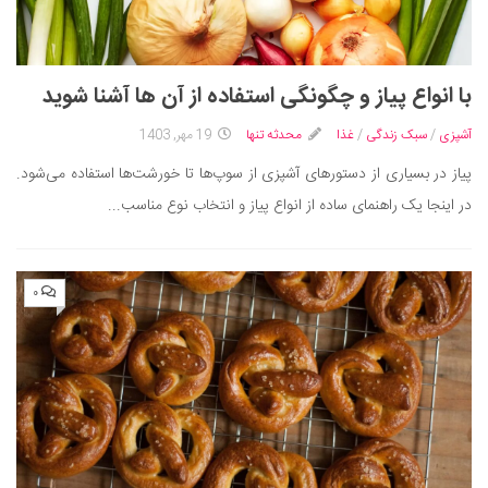
با انواع پیاز و چگونگی استفاده از آن ها آشنا شوید
آشپزی
/
سبک زندگی
/
غذا
محدثه تنها
19 مهر, 1403
پیاز در بسیاری از دستورهای آشپزی از سوپ‌ها تا خورشت‌ها استفاده می‌شود.
در اینجا یک راهنمای ساده از انواع پیاز و انتخاب نوع مناسب...
۰