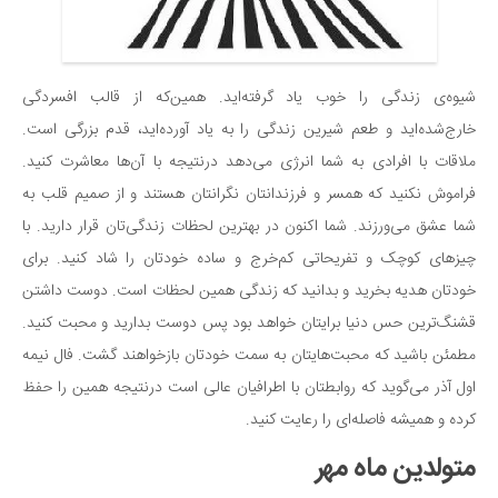
شیوه‌ی زندگی را خوب یاد گرفته‌اید. همین‌که از قالب افسردگی
خارج‌شده‌اید و طعم شیرین زندگی را به یاد آورده‌اید، قدم بزرگی است.
ملاقات با افرادی به شما انرژی می‌دهد درنتیجه با آن‌ها معاشرت کنید.
فراموش نکنید که همسر و فرزندانتان نگرانتان هستند و از صمیم قلب به
شما عشق می‌ورزند. شما اکنون در بهترین لحظات زندگی‌تان قرار دارید. با
چیزهای کوچک و تفریحاتی کم‌خرج و ساده خودتان را شاد کنید. برای
خودتان هدیه بخرید و بدانید که زندگی همین لحظات است. دوست داشتن
قشنگ‌ترین حس دنیا برایتان خواهد بود پس دوست بدارید و محبت کنید.
مطمئن باشید که محبت‌هایتان به سمت خودتان بازخواهند گشت. فال نیمه
اول آذر می‌گوید که روابطتان با اطرافیان عالی است درنتیجه همین را حفظ
کرده و همیشه فاصله‌ای را رعایت کنید.
متولدین ماه مهر