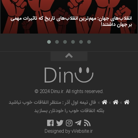
انقلاب‌های جهان: مهم‌ترین انقلاب‌های تاریخ که تاثیرات مهمی
بر جهان داشتند!
© 2024 Dinu.ir. All rights reserved.
»
»
»
فال نیمه اول آذر : منتظر اتفاقات خوب نباشید
بلکه اتفاقات خوب را خودتان بسازید
Designed by
vVebsite.ir