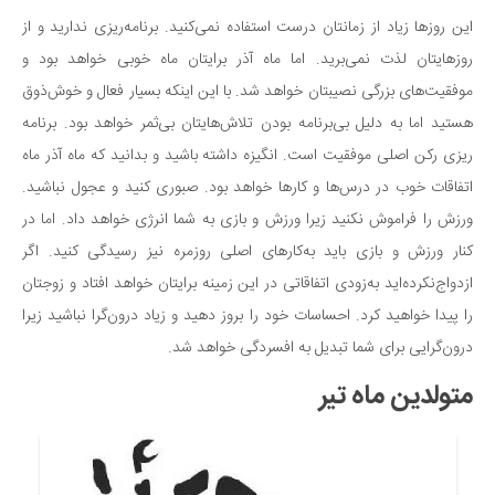
این روزها زیاد از زمانتان درست استفاده نمی‌کنید. برنامه‌ریزی ندارید و از
روزهایتان لذت نمی‌برید. اما ماه آذر برایتان ماه خوبی خواهد بود و
موفقیت‌های بزرگی نصیبتان خواهد شد. با این اینکه بسیار فعال و خوش‌ذوق
هستید اما به دلیل بی‌برنامه بودن تلاش‌هایتان بی‌ثمر خواهد بود. برنامه
ریزی رکن اصلی موفقیت است. انگیزه داشته باشید و بدانید که ماه آذر ماه
اتفاقات خوب در درس‌ها و کارها خواهد بود. صبوری کنید و عجول نباشید.
ورزش را فراموش نکنید زیرا ورزش و بازی به شما انرژی خواهد داد. اما در
کنار ورزش و بازی باید به‌کارهای اصلی روزمره نیز رسیدگی کنید. اگر
ازدواج‌نکرده‌اید به‌زودی اتفاقاتی در این زمینه برایتان خواهد افتاد و زوجتان
را پیدا خواهید کرد. احساسات خود را بروز دهید و زیاد درون‌گرا نباشید زیرا
درون‌گرایی برای شما تبدیل به افسردگی خواهد شد.
متولدین ماه تیر