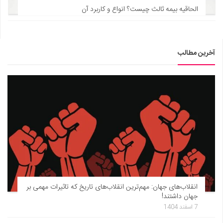
الحاقیه بیمه ثالث چیست؟ انواع و کاربرد آن
آخرین مطالب
انقلاب‌های جهان: مهم‌ترین انقلاب‌های تاریخ که تاثیرات مهمی بر
جهان داشتند!
7 اسفند 1404