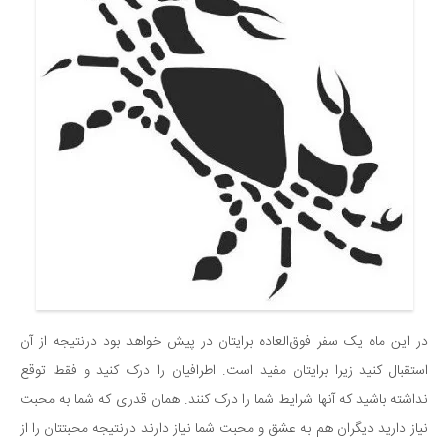
در این ماه یک سفر فوق‌العاده برایتان در پیش خواهد بود درنتیجه از آن
استقبال کنید زیرا برایتان مفید است. اطرافیان را درک کنید و فقط توقع
نداشته باشید که آنها شرایط شما را درک کنند. همان قدری که شما به محبت
نیاز دارید دیگران هم به عشق و محبت شما نیاز دارند درنتیجه محبتتان را از