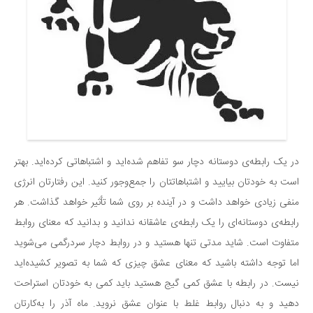
در یک رابطه‌ی دوستانه دچار سو تفاهم شده‌اید و اشتباهاتی کرده‌اید. بهتر
است به خودتان بیایید و اشتباهاتتان را جمع‌وجور کنید. این رفتارتان انرژی
منفی زیادی خواهد داشت و در آینده بر روی شما تأثیر خواهد گذاشت. هر
رابطه‌ی دوستانه‌ای را یک رابطه‌ی عاشقانه ندانید و بدانید که معنای روابط
متفاوت است. شاید مدتی تنها هستید و در روابط دچار سردرگمی می‌شوید
اما توجه داشته باشید که معنای عشق چیزی که شما به تصویر کشیده‌اید
نیست. در رابطه با عشق کمی گیج هستید باید کمی به خودتان استراحت
دهید و به دنبال روابط غلط با عنوان عشق نروید. ماه آذر را به‌کارتان