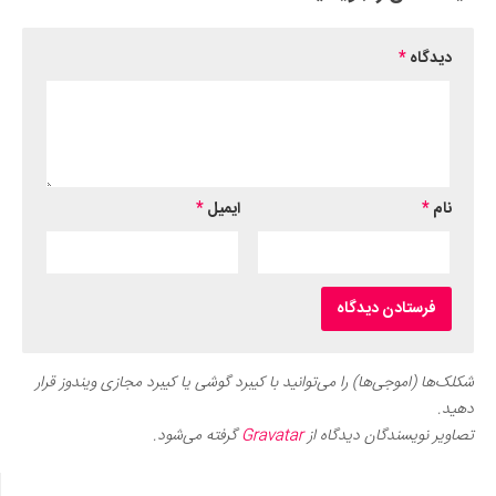
دیدگاه
*
نام
*
ایمیل
*
شکلک‌ها (اموجی‌ها) را می‌توانید با کیبرد گوشی یا کیبرد مجازی ویندوز قرار
دهید.
تصاویر نویسندگان دیدگاه از
Gravatar
گرفته می‌شود.