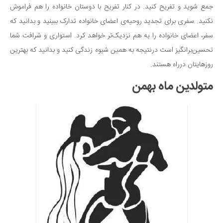
جمع شوید و تفریح کنید. در کنار تفریح با دوستان خانواده را هم فراموش
نکنید. سفری برای تجدید روحیه‌ی اعضای خانواده تدارک ببینید و بدانید که
سفر، اعضای خانواده را به هم نزدیک‌تر خواهد کرد. استواری و شرافت شما
تحسین‌برانگیز است درنتیجه به همین شیوه زندگی کنید و بدانید که بهترین
روزهایتان درراه هستند.
متولدین ماه بهمن