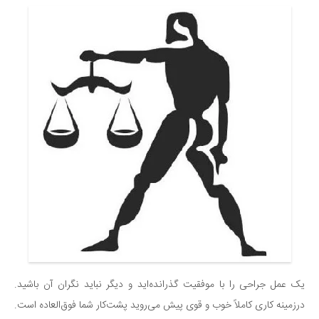
یک عمل جراحی را با موفقیت گذرانده‌اید و دیگر نباید نگران آن باشید.
درزمینه کاری کاملاً خوب و قوی پیش می‌روید پشت‌کار شما فوق‌العاده است.