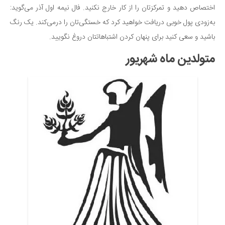
اختصاص دهید و تمرکزتان را از کار خارج نکنید. فال نیمه اول آذر می‌گوید:
به‌زودی پول خوبی دریافت خواهید کرد که خستگی‌تان را درمی‌کند. یک رنگ
باشید و سعی کنید برای پنهان کردن اشتباهاتتان دروغ نگویید.
متولدین ماه شهریور