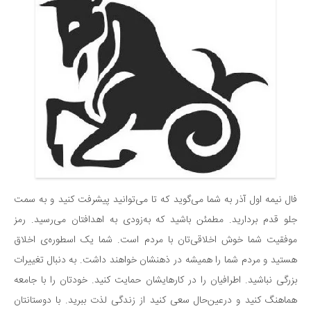
فال نیمه اول آذر به شما می‌گوید که تا می‌توانید پیشرفت کنید و به سمت
جلو قدم بردارید. مطمئن باشید که به‌زودی به اهدافتان می‌رسید. رمز
موفقیت شما خوش اخلاقی‌تان با مردم است. شما یک اسطوره‌ی اخلاق
هستید و مردم شما را همیشه در ذهنشان خواهند داشت. به دنبال تغییرات
بزرگی نباشید. اطرافیان را در کارهایشان حمایت کنید. خودتان را با جامعه
هماهنگ کنید و درعین‌حال سعی کنید از زندگی لذت ببرید. با دوستانتان