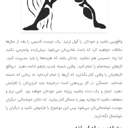
واقع‌بین باشید و خودتان را گول نزنید. یک دوست قدیمی را بعد از سال‌ها
ملاقات خواهید کرد که باعث شادی‌تان می‌شود. بیش‌ازحد ولخرجی نکنید
اما زیاد خسیس هم نباشید. یادتان باشد که هزینه‌ها را باید مدیریت کنید.
کارهای نیمه‌تمام را تمام کنید. وقتی خسته شدید بازهم ادامه دهید. درواقع
کارهایتان را وقتی کنار بگذارید که آن‌ها را تمام کرده‌اید نه زمانی که خسته
شده‌اید. خستگی در کار بی‌معنی است درنتیجه باید انرژی‌تان را افزایش
دهید. لجباز و یک دنده نباشید زیرابه ضرر خودتان خواهد بود. کمی نرم و
منعطف باشید تا بتوانید بهتر با مسائل کنار بیایید. ته دلتان خوشحالی دیگران
موجب خوشحالی‌تان می‌شود پس‌ این موضوع را فراموش نکنید و دیگران را
خوشحال نگه‌دارید.