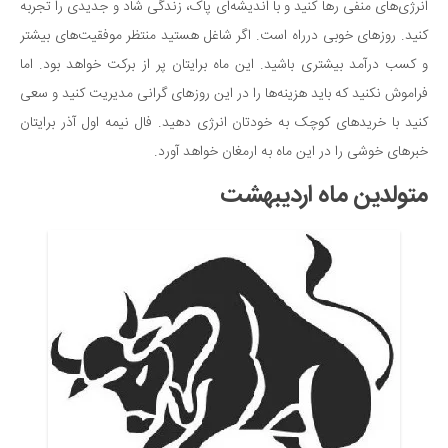
انرژی‌های منفی رها کنید و با اندیشه‌ای پاک، زندگی شاد و جدیدی را تجربه
دانستنی‌ها
کنید. روزهای خوبی درراه است. اگر شاغل هستید منتظر موفقیت‌های بیشتر
بازی
و کسب درآمد بیشتری باشید. این ماه برایتان پر از برکت خواهد بود. اما
طنز
فراموش نکنید که باید هزینه‌ها را در این روزهای گرانی مدیریت کنید و سعی
کنید با خریدهای کوچک به خودتان انرژی دهید. فال نیمه اول آذر برایتان
فال
خبرهای خوشی را در این ماه به ارمغان خواهد آورد.
مسابقه
متولدین ماه اردیبهشت
اخبار