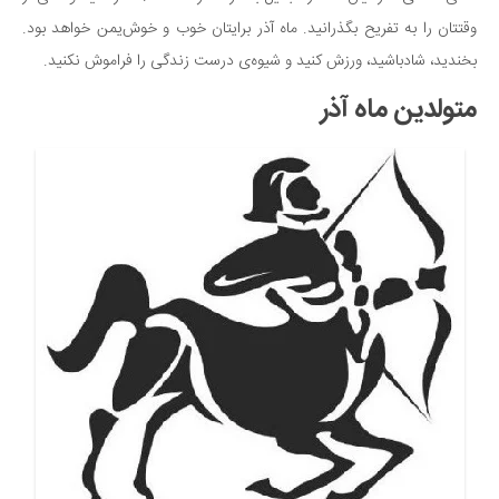
وقتتان را به تفریح بگذرانید. ماه آذر برایتان خوب و خوش‌یمن خواهد بود.
بخندید، شادباشید، ورزش کنید و شیوه‌ی درست زندگی را فراموش نکنید.
متولدین ماه آذر