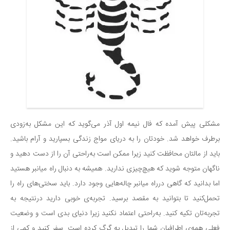
مشکلی پیش آمده که فال نیمه اول آذر می‌گوید که این مشکل به‌زودی
برطرف خواهد شد. خودتان را به دریای مواج زندگی بسپارید و آرام باشید.
باید از مالتان محافظت کنید زیرا ممکن است به‌راحتی آن را از دست دهید و
ناگهان متوجه شوید که هیچ‌چیزی ندارید. همیشه به دنبال راه میانبر هستید
اما بدانید که گاهی درراه میانبر چاله‌هایی وجود دارد. باید سختی‌های راه را
تحمل‌کنید تا بتوانید به مقصد برسید. تجربه‌ی خوبی دارید درنتیجه به
تجربه‌تان تکیه کنید. به‌راحتی اعتماد نکنید زیرا دنیای بدی است و وضعیت
فعلی همه‌ی اطرافیان شما را تبدیل به گرگ کرده است. سفر کنید و کمی از