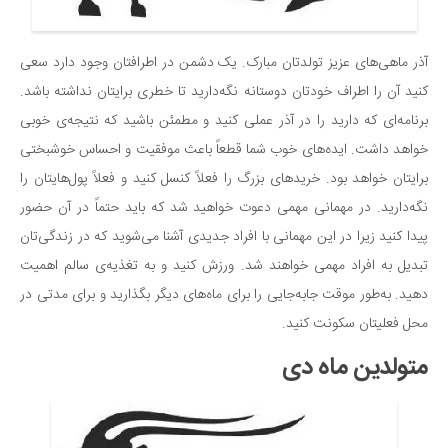
آذر ماهی‌های عزیز تولدتان مبارک. یک دشمن در اطرافتان وجود دارد سعی
کنید آن را اطراف خودتان دوستانه نگه‌دارید تا خطری برایتان نداشته باشد.
برنامه‌ای که دارید را در آذر عملی کنید و مطمئن باشید که نتیجه‌ی خوبی
خواهد داشت. ایده‌های خوب شما قطعاً باعث موفقیت و احساس خوشبختی
برایتان خواهد بود. خریدهای بزرگ را فعلاً کنسل کنید و فعلاً پول‌هایتان را
نگه‌دارید. در مهمانی مهمی دعوت خواهید شد که باید حتماً در آن حضور
پیدا کنید زیرا در این مهمانی با افراد جدیدی آشنا می‌شوید که در زندگی‌تان
تبدیل به افراد مهمی خواهند شد. ورزش کنید و به تغذیه‌ی سالم اهمیت
دهید. به‌طور موقت جابه‌جایی را برای ماه‌های دیگر بگذارید و برای مدتی در
محل فعلیتان سکونت کنید.
متولدین ماه دی