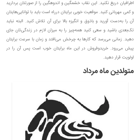
اطرافیان دریغ نکنید. این نقاب خشمگین و اندوهگین را از صورتتان بردارید
و کمی مهربانی کنید. موقعیت خوبی برایتان درراه است باید با توانایی‌هایتان
آن را به‌دست آورید و باذوق و انگیزه بالا برای آن تلاش کنید. البته نباید
تک‌بعدی باشید و سعی کنید همه‌چیز را به میزان لازم در زندگی‌تان جای
دهید. زمانی می‌رسد که کارها به چرخش می‌افتد و زمان با سرعت برایتان
پیش می‌رود. خریدوفروش در این ماه برایتان خوب است پس آن را در
اولویت قرار دهید.
متولدین ماه مرداد