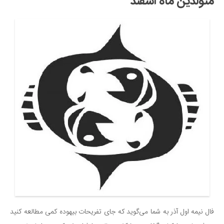
متولدین ماه اسفند
فال نیمه اول آذر به شما می‌گوید که جای تفریحات بیهوده کمی مطالعه کنید