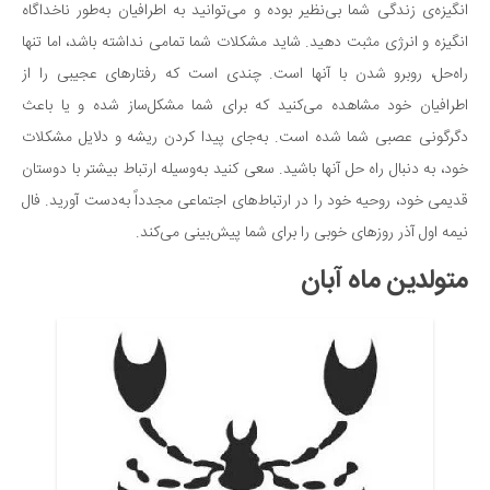
انگیزه‌ی زندگی شما بی‌نظیر بوده و می‌توانید به اطرافیان به‌طور ناخداگاه
انگیزه و انرژی مثبت دهید. شاید مشکلات شما تمامی نداشته باشد، اما تنها
راه‌حل، روبرو شدن با آنها است. چندی است که رفتارهای عجیبی را از
اطرافیان خود مشاهده می‌کنید که برای شما مشکل‌ساز شده و یا باعث
دگرگونی عصبی شما شده است. به‌جای پیدا کردن ریشه و دلایل مشکلات
خود، به دنبال راه حل‌ آنها باشید. سعی کنید به‌وسیله ارتباط بیشتر با دوستان
قدیمی خود، روحیه خود را در ارتباط‌های اجتماعی مجدداً به‌دست آورید. فال
نیمه اول آذر روزهای خوبی را برای شما پیش‌بینی می‌کند.
متولدین ماه آبان