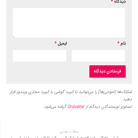
دیدگاه
*
نام
*
ایمیل
*
شکلک‌ها (اموجی‌ها) را می‌توانید با کیبرد گوشی یا کیبرد مجازی ویندوز قرار
دهید.
تصاویر نویسندگان دیدگاه از
Gravatar
گرفته می‌شود.
مطلب بعدی