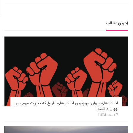
آخرین مطالب
انقلاب‌های جهان: مهم‌ترین انقلاب‌های تاریخ که تاثیرات مهمی بر
جهان داشتند!
7 اسفند 1404