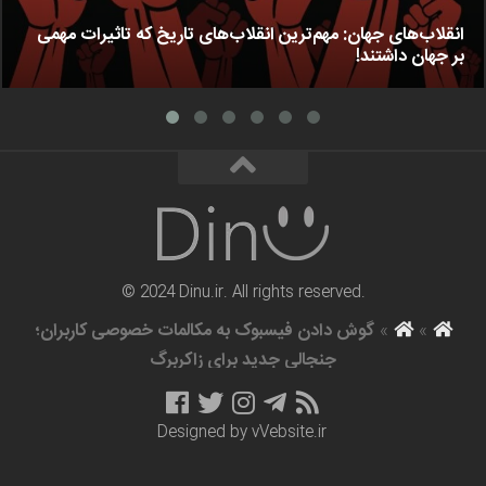
انقلاب‌های جهان: مهم‌ترین انقلاب‌های تاریخ که تاثیرات مهمی
بر جهان داشتند!
© 2024 Dinu.ir. All rights reserved.
»
»
گوش دادن فیسبوک به مکالمات خصوصی کاربران؛
جنجالی جدید برای زاکربرگ
Designed by
vVebsite.ir