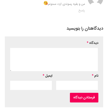
من و بقیه رسوندی ازت ممنونم
پاسخ
دیدگاهتان را بنویسید
دیدگاه
*
نام
*
ایمیل
*