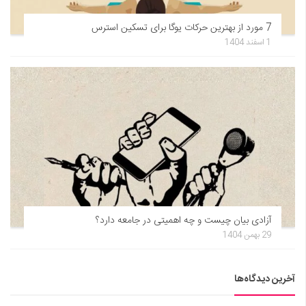
7 مورد از بهترین حرکات یوگا برای تسکین استرس
1 اسفند 1404
آزادی بیان چیست و چه اهمیتی در جامعه دارد؟
29 بهمن 1404
آخرین دیدگاه‌ها