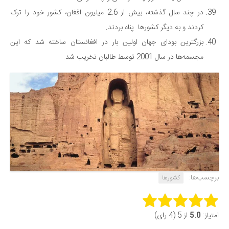
در چند سال گذشته، بیش از 2.6 میلیون افغان، کشور خود را ترک
کردند و به دیگر کشورها پناه بردند.
بزرگترین بودای جهان اولین بار در افغانستان ساخته شد که این
مجسمه‌ها در سال 2001 توسط طالبان تخریب شد.
برچسب‌ها:
کشورها
Rate this item:
امتیاز:
5.0
از 5 (4 رای)