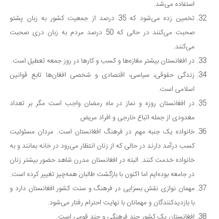
استفاده می‌شد.
تخمین زده می‌شود که 35 درصد از جمعیت کشور به زبان پشتو
صحبت می‌کنند در حالی که 50 درصد مردم به زبان دری صحبت
می‌کنند.
در افغانستان بیشتر مغازه‌ها و کسب و کارها در روز جمعه تعطیل است.
زندگی حقوقی، سیاسی، اقتصادی و شخصی افغان‌ها تابع قوانین
اسلامی است.
در افغانستان روزه و نماز در ماه رمضان واجب است مگر بر تعداد
معدودی از جمله اتباع خارجی و افراد مریض
خانواده یک جنبه مهم در فرهنگ افغانستان است. مردان مسئولیت
کسب درآمد دارند در حالی که از زنان انتظار می‌رود در خانه بمانند و به
خانواده خدمت کنند. البته در افغانستان مدرن شاهد حضور بیشتر زنان
در جامعه بوده‌ایم اما اکنون با بازگشت طالبان همه‌چیز تغییر کرده است.
مهمان نوازی نقش بسزایی در فرهنگ و سنت کشور افغانستان دارد و
با بازدیدکنندگان و مهمانان با نهایت احترام رفتار می‌شود.
افغانستان یک کشور چند فرهنگی و چند قومی است.