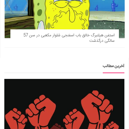
استفن هیلنبرگ خالق باب اسفنجی شلوار مکعبی در سن 57
سالگی درگذشت
آخرین مطالب