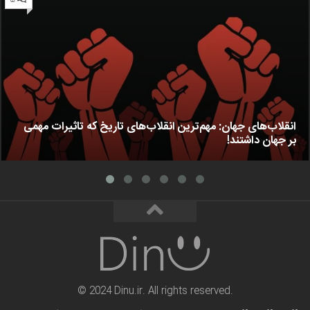
۵
انقلاب‌های جهان: مهم‌ترین انقلاب‌های تاریخ که تاثیرات مهمی
بر جهان داشتند!
© 2024 Dinu.ir. All rights reserved.