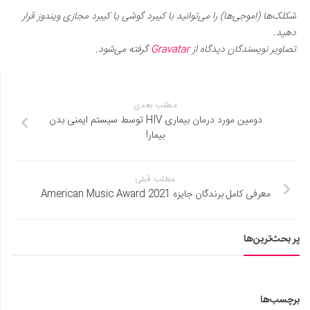
شکلک‌ها (اموجی‌ها) را می‌توانید با کیبرد گوشی یا کیبرد مجازی ویندوز قرار
دهید.
تصاویر نویسندگان دیدگاه از
Gravatar
گرفته می‌شود.
مطلب بعدی
دومین مورد درمان بیماری HIV توسط سیستم ایمنی بدن
بیمار!
مطلب قبلی
معرفی کامل برندگان جایزه American Music Award 2021
پر بحث‌ترین‌ها
برچسب‌ها