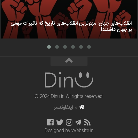
انقلاب‌های جهان: مهم‌ترین انقلاب‌های تاریخ که تاثیرات مهمی
بر جهان داشتند!
© 2024 Dinu.ir. All rights reserved.
»
اینفلوئنسر
Designed by
vVebsite.ir