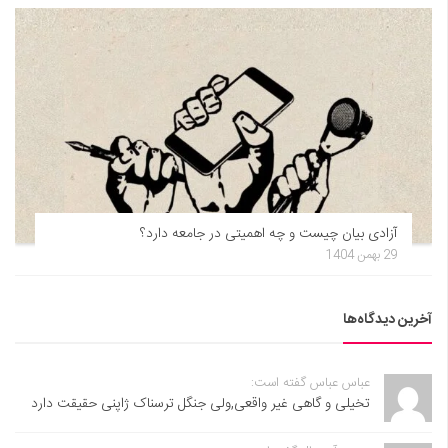
آزادی بیان چیست و چه اهمیتی در جامعه دارد؟
29 بهمن 1404
آخرین دیدگاه‌ها
عباس عباس گفته است:
تخیلی و گاهی غیر واقعی,ولی جنگل ترسناک ژاپنی حقیقت دارد