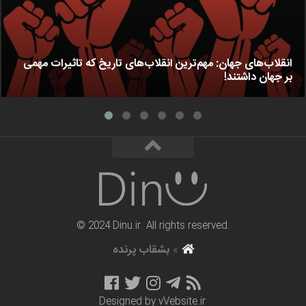
انقلاب‌های جهان: مهم‌ترین انقلاب‌های تاریخ که تاثیرات مهمی
بر جهان داشتند!
© 2024 Dinu.ir. All rights reserved.
»
بشقاب پرنده
Designed by
vVebsite.ir