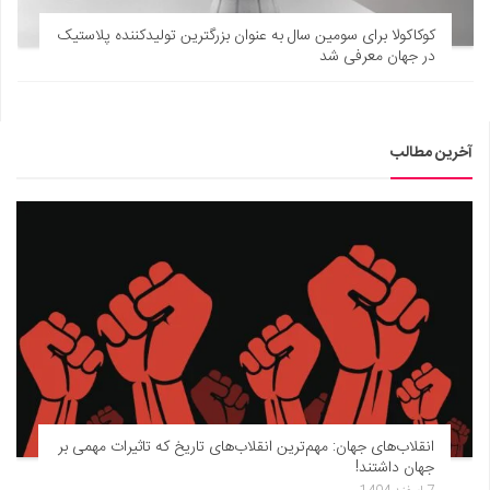
کوکاکولا برای سومین سال به عنوان بزرگترین تولید‌کننده پلاستیک
در جهان معرفی شد
آخرین مطالب
انقلاب‌های جهان: مهم‌ترین انقلاب‌های تاریخ که تاثیرات مهمی بر
جهان داشتند!