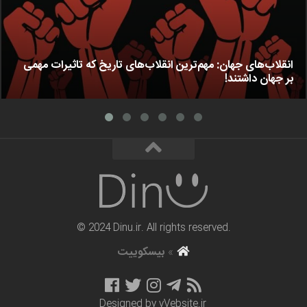
انقلاب‌های جهان: مهم‌ترین انقلاب‌های تاریخ که تاثیرات مهمی
بر جهان داشتند!
© 2024 Dinu.ir. All rights reserved.
»
بیسکوییت
Designed by
vVebsite.ir