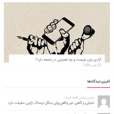
آزادی بیان چیست و چه اهمیتی در جامعه دارد؟
29 بهمن 1404
آخرین دیدگاه‌ها
عباس عباس گفته است:
تخیلی و گاهی غیر واقعی,ولی جنگل ترسناک ژاپنی حقیقت دارد