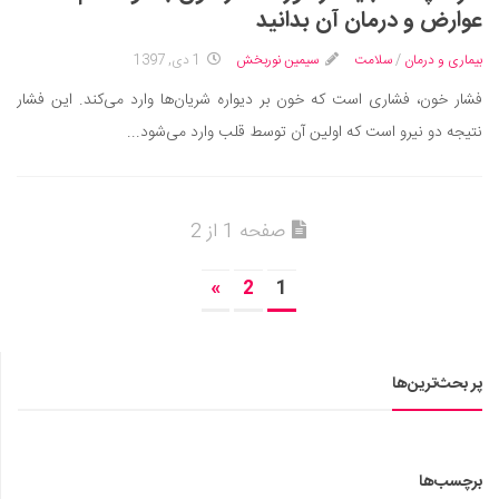
عوارض و درمان آن بدانید
بیماری و درمان
/
سلامت
سیمین نوربخش
1 دی, 1397
فشار خون، فشاری است که خون بر دیواره شریان‌ها وارد می‌کند. این فشار
نتیجه دو نیرو است که اولین آن توسط قلب وارد می‌شود...
صفحه 1 از 2
»
2
1
پر بحث‌ترین‌ها
برچسب‌ها