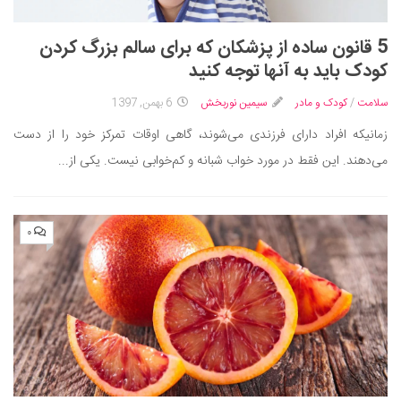
5 قانون ساده از پزشکان که برای سالم بزرگ کردن
کودک باید به آنها توجه کنید
سلامت
/
کودک و مادر
سیمین نوربخش
6 بهمن, 1397
زمانیکه افراد دارای فرزندی می‌شوند، گاهی اوقات تمرکز خود را از دست
می‌دهند. این فقط در مورد خواب شبانه و کم‌خوابی نیست. یکی از...
۰