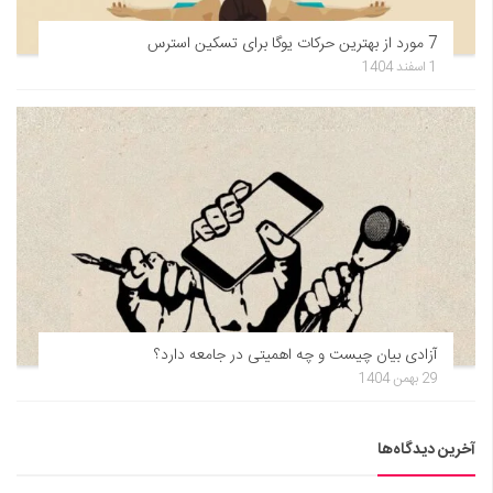
7 مورد از بهترین حرکات یوگا برای تسکین استرس
1 اسفند 1404
آزادی بیان چیست و چه اهمیتی در جامعه دارد؟
29 بهمن 1404
آخرین دیدگاه‌ها