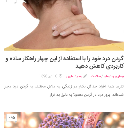
گردن درد خود را با استفاده از این چهار راهکار ساده و
کاربردی کاهش دهید
بیماری و درمان
/
سلامت
وحید علیپور
10 تیر, 1398
تقریبا همه افراد حداقل یکبار در زندگی به دلایل مختلف به گردن درد دچار
شده‌اند. بروز درد در گردن معمولا به دلیل بد قرار...
۰