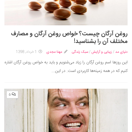
روغن آرگان چیست؟ خواص روغن آرگان و مصارف
مختلف آن را بشناسید!
دنیای مد
/
زیبایی و آرایش
/
سبک زندگی
مهتا مجدی
1 خرداد, 1398
این روزها اسم روغن آرگان را زیاد می‌شنویم و باید به خواص روغن آرگان اشاره
کنیم که در همه زمینه‌ها کاربردی است. در این...
۵