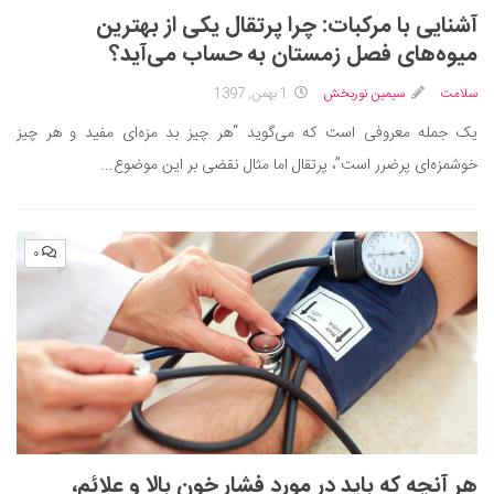
آشنایی با مرکبات: چرا پرتقال یکی از بهترین
میوه‌های فصل زمستان به حساب می‌آید؟
سلامت
سیمین نوربخش
1 بهمن, 1397
یک جمله معروفی است که می‌گوید “هر چیز بد مزه‌ای مفید و هر چیز
خوشمزه‌ای پرضرر است”، پرتقال اما مثال نقضی بر این موضوع...
۰
هر آنچه که باید در مورد فشار خون بالا و علائم،