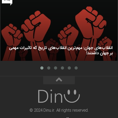
انقلاب‌های جهان: مهم‌ترین انقلاب‌های تاریخ که تاثیرات مهمی
بر جهان داشتند!
© 2024 Dinu.ir. All rights reserved.