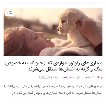
۰
بیماری‌های زئونوز: مواردی که از حیوانات به خصوص
سگ و گربه به انسان‌ها منتقل می‌شوند
بهداشت
/
سلامت
لیلا میرزاخان
17 آذر, 1398
بیماری‌هایی در حیات وحش وجود دارند که می‌توانند به راحتی از حیوانات به
انسان‌ها منتقل شوند. به این دسته، بیماری‌های زئونوز گفته می‌شود. در...