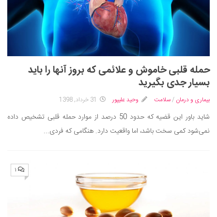
حمله قلبی خاموش و علائمی که بروز آنها را باید
بسیار جدی بگیرید
بیماری و درمان
/
سلامت
وحید علیپور
31 خرداد, 1398
شاید باور این قضیه که حدود 50 درصد از موارد حمله قلبی تشخیص داده
نمی‌شود کمی سخت باشد، اما واقعیت دارد. هنگامی که فردی...
۱