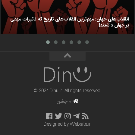
انقلاب‌های جهان: مهم‌ترین انقلاب‌های تاریخ که تاثیرات مهمی
بر جهان داشتند!
© 2024 Dinu.ir. All rights reserved.
»
جشن
Designed by
vVebsite.ir