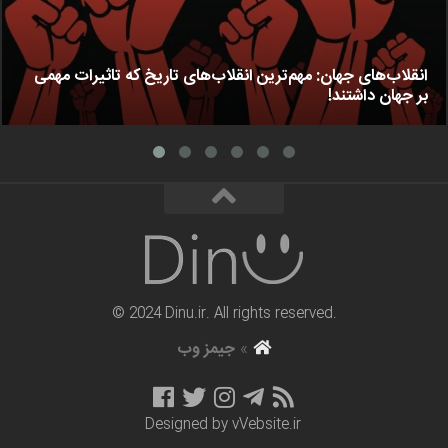
انقلاب‌های جهان: مهم‌ترین انقلاب‌های تاریخ که تاثیرات مهمی
بر جهان داشتند!
© 2024 Dinu.ir. All rights reserved.
»
جیمز وب
Designed by
vVebsite.ir