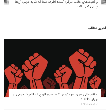
واقعیت‌های جالب سرگرم کننده اطراف شما که شاید درباره آن‌ها
دانستنی‌ها
چیزی نمی‌دانید
بازی
طنز
آخرین مطالب
فال
مسابقه
اخبار
انقلاب‌های جهان: مهم‌ترین انقلاب‌های تاریخ که تاثیرات مهمی بر
جهان داشتند!
7 اسفند 1404