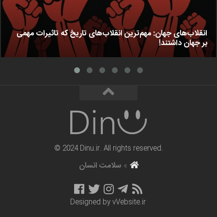
انقلاب‌های جهان: مهم‌ترین انقلاب‌های تاریخ که تاثیرات مهمی
بر جهان داشتند!
© 2024 Dinu.ir. All rights reserved.
»
سلامت انسان
Designed by
vVebsite.ir