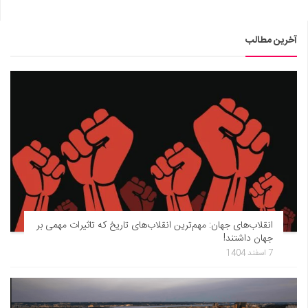
آخرین مطالب
انقلاب‌های جهان: مهم‌ترین انقلاب‌های تاریخ که تاثیرات مهمی بر
جهان داشتند!
7 اسفند 1404