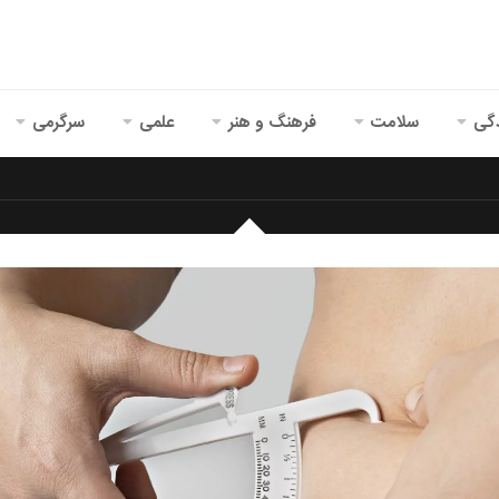
گی
سلامت
فرهنگ و هنر
علمی
سرگرمی