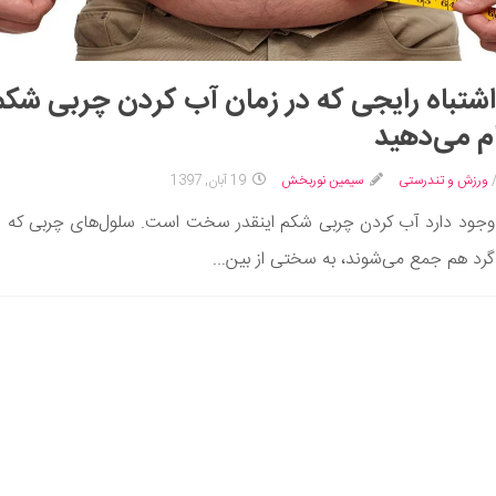
1 اشتباه رایجی که در زمان آب کردن چربی شکم
م می‌دهید
ورزش و تندرستی
سیمین نوربخش
19 آبان, 1397
وجود دارد آب کردن چربی شکم اینقدر سخت است. سلول‌های چربی که د
گرد هم جمع می‌شوند، به سختی از بین...