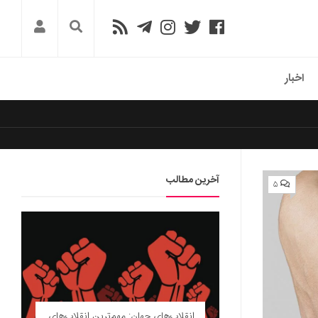
اخبار
آخرین مطالب
۵
انقلاب‌های جهان: مهم‌ترین انقلاب‌های