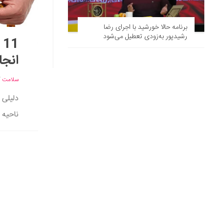
برنامه حالا خورشید با اجرای رضا
رشیدپور به‌زودی تعطیل می‌شود
1
انجا
سلامت
/
دلیلی 
ناحیه 