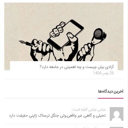
آزادی بیان چیست و چه اهمیتی در جامعه دارد؟
29 بهمن 1404
آخرین دیدگاه‌ها
عباس عباس گفته است:
تخیلی و گاهی غیر واقعی,ولی جنگل ترسناک ژاپنی حقیقت دارد