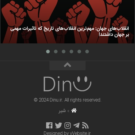
انقلاب‌های جهان: مهم‌ترین انقلاب‌های تاریخ که تاثیرات مهمی
بر جهان داشتند!
© 2024 Dinu.ir. All rights reserved.
»
شیر
Designed by
vVebsite.ir