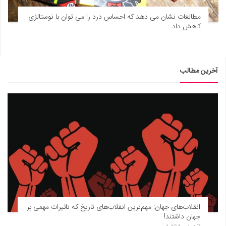
دانستنی‌ها
مطالعات نشان می دهد که احساس درد را می توان با نوستالژی
کاهش داد
بازی
طنز
فال
آخرین مطالب
مسابقه
اخبار
انقلاب‌های جهان: مهم‌ترین انقلاب‌های تاریخ که تاثیرات مهمی بر
جهان داشتند!