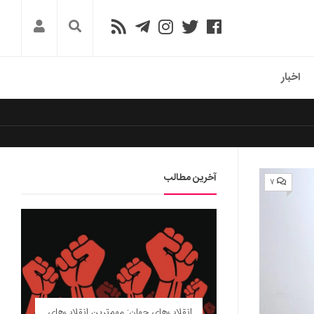
اخبار
آخرین مطالب
۷
انقلاب‌های جهان: مهم‌ترین انقلاب‌های