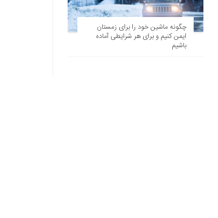
چگونه ماشین خود را برای زمستان
ایمن کنیم و برای هر شرایطی آماده
باشیم