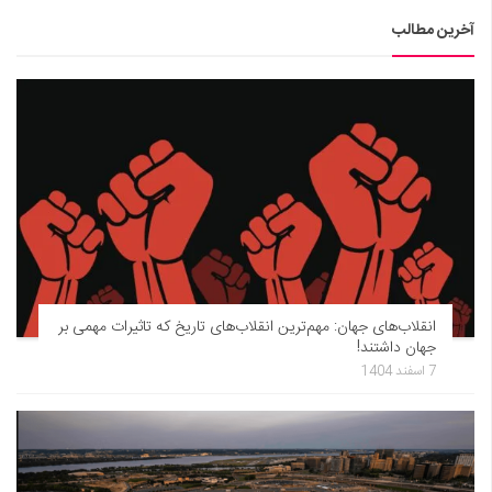
آخرین مطالب
انقلاب‌های جهان: مهم‌ترین انقلاب‌های تاریخ که تاثیرات مهمی بر
جهان داشتند!
7 اسفند 1404