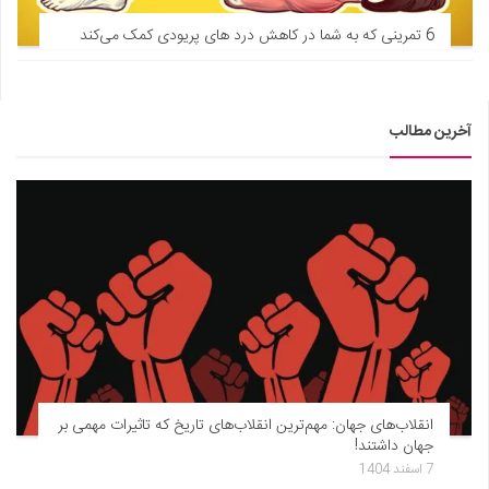
6 تمرینی که به شما در کاهش درد های پریودی کمک می‌کند
آخرین مطالب
انقلاب‌های جهان: مهم‌ترین انقلاب‌های تاریخ که تاثیرات مهمی بر
جهان داشتند!
7 اسفند 1404