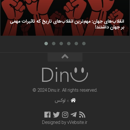
انقلاب‌های جهان: مهم‌ترین انقلاب‌های تاریخ که تاثیرات مهمی
بر جهان داشتند!
© 2024 Dinu.ir. All rights reserved.
»
لوکس
Designed by
vVebsite.ir