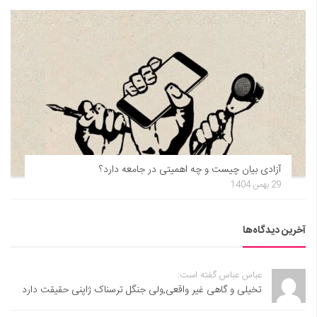
آزادی بیان چیست و چه اهمیتی در جامعه دارد؟
29 بهمن 1404
آخرین دیدگاه‌ها
عباس عباس گفته است:
تخیلی و گاهی غیر واقعی,ولی جنگل ترسناک ژاپنی حقیقت دارد