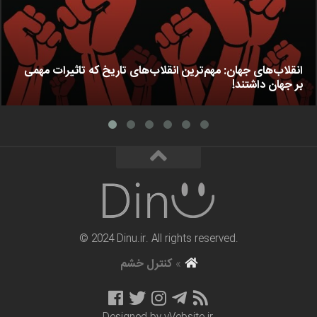
انقلاب‌های جهان: مهم‌ترین انقلاب‌های تاریخ که تاثیرات مهمی
بر جهان داشتند!
© 2024 Dinu.ir. All rights reserved.
»
کنترل خشم