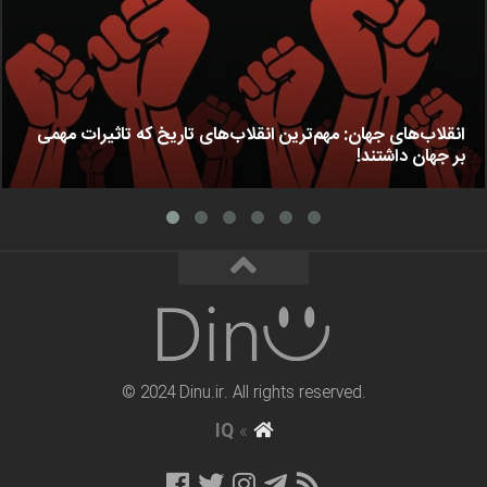
انقلاب‌های جهان: مهم‌ترین انقلاب‌های تاریخ که تاثیرات مهمی
بر جهان داشتند!
© 2024 Dinu.ir. All rights reserved.
IQ
»