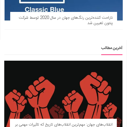
دانستنی‌ها
بازی
ناراحت کننده‌ترین رنگ‌های جهان در سال 2020 توسط شرکت
پنتون تعیین شد
طنز
فال
مسابقه
آخرین مطالب
اخبار
انقلاب‌های جهان: مهم‌ترین انقلاب‌های تاریخ که تاثیرات مهمی بر