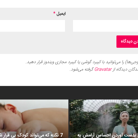
ایمیل
*
ی‌ها) را می‌توانید با کیبرد گوشی یا کیبرد مجازی ویندوز قرار دهید.
دگان دیدگاه از
Gravatar
گرفته می‌شود.
د برای بدست آوردن احساس آرامش به
7 نکته که می‌تواند کودک بی قرار شم