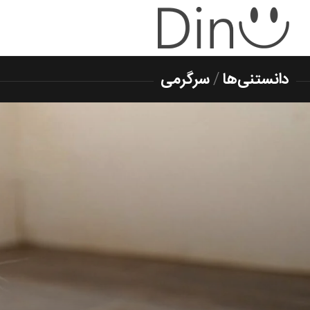
دانستنی‌ها
/
سرگرمی