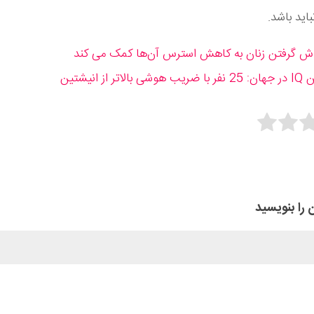
اید باشد.
وش گرفتن زنان به کاهش استرس آن‌ها کمک می‌ کند
بالاتر از انیشتین
Rate 
Subm
 را بنویسید