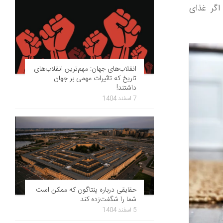
اگر غذای
انقلاب‌های جهان: مهم‌ترین انقلاب‌های
تاریخ که تاثیرات مهمی بر جهان
داشتند!
7 اسفند 1404
حقایقی درباره پنتاگون که ممکن است
شما را شگفت‌زده کند
5 اسفند 1404