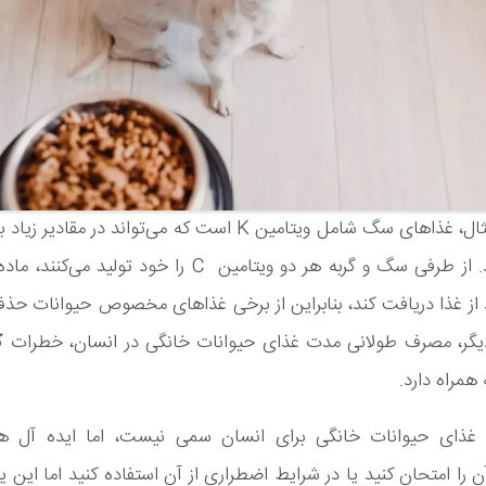
ی سگ شامل ویتامین K است که می‌تواند در مقادیر زیاد برای انسان
باشد. از طرفی سگ و گربه هر دو ویتامین C را خود تولید م
 از غذا دریافت کند، بنابراین از برخی غذاهای مخصوص حیوانات حذ
دیگر، مصرف طولانی مدت غذای حیوانات خانگی در انسان، خطرات
ک
 همراه دارد.
 غذای حیوانات خانگی برای انسان سمی نیست، اما ایده آل 
آن را امتحان کنید یا در شرایط اضطراری از آن استفاده کنید اما این 