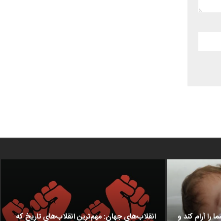
ا را آرام کند و
انقلاب‌های جهان: مهم‌ترین انقلاب‌های تاریخ که