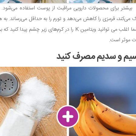
یتامین k بیشتر برای محصولات دارویی مراقبت از پوست استفاده می‌شود. 
ی‌کند، قرمزی را کاهش می‌دهد و تورم را به حداقل می‌رساند. به 
است که شما اغلب می توانید ویتامین K را در کرم‌های زیر چشم پیدا کن
ت موثر است.