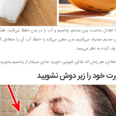
ا تعادل مناسب بین سدیم، پتاسیم و آب را در بدن حفظ می‌کنند. هنگ
ی سدیم مصرف می‌کنیم، بدن سعی می‌کند با حفظ آب آن را متعادل ک
 پف کرده به نظر می‌رسد.
عادل، هر زمان که غذای شورمی خورید غذای سرشار از پتاسیم بخورید.