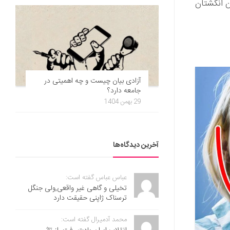
ن انگشتان
آزادی بیان چیست و چه اهمیتی در
جامعه دارد؟
29 بهمن 1404
آخرین دیدگاه‌ها
عباس عباس گفته است:
تخیلی و گاهی غیر واقعی,ولی جنگل
ترسناک ژاپنی حقیقت دارد
محمد آدمیرال گفته است: