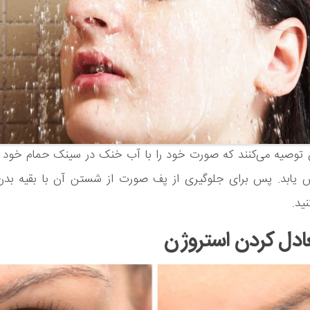
وصیه می‌کنند که صورت خود را با آب خنک در سینک حمام خود ب
 یابد. پس برای جلوگیری از پف صورت از شستن آن با بقیه بدن
ید.