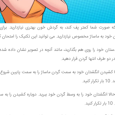
که صورت شما کمتر پف کند، به گردش خون بهتری نیازدارید. برای
خود به ماساژ مخصوص نیازدارید. می توانید این تکنیک را امتحان کن
تان خود را روی هم بگذارید، مانند آنچه در تصویر نشان داده‌ شد
ر دو طرف انتها گردن قرار‌ دهید.
 کشیدن انگشتان خود به سمت گردن ماساژ را به سمت پایین شروع ک
 کنید.
الا انگشتان خود را به وسط گردن خود ببرید. دوباره کشیدن را به 
ید.