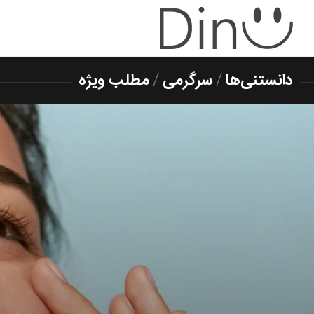
دانستنی‌ها
/
سرگرمی
/
مطلب ویژه