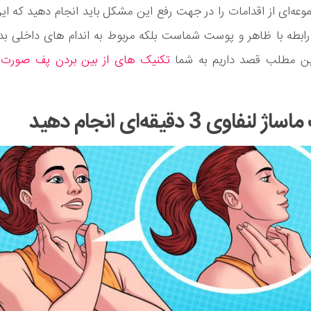
وعه‌ای از اقدامات را در جهت رفع این مشکل باید انجام دهید که ای
ر رابطه با ظاهر و پوست شماست بلکه مربوط به اندام های داخلی ب
ین مطلب قصد داریم به شما
تکنیک های از بین بردن پف صورت
ر