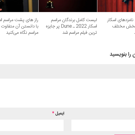
امزدهای اسکار
لیست کامل برندگان مراسم
راز های پشت مراسم اس
۲۰ در ۲۳ بخش مختلف
اسکار 2022 ـ Dune پر جایزه‌
با دانستن آن متفاوت ب
ترین فیلم مراسم شد
مراسم نگاه می‌کنید
 را بنویسید
ایمیل
*