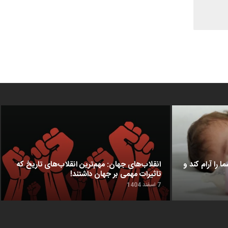
ا را آرام کند و
انقلاب‌های جهان: مهم‌ترین انقلاب‌های تاریخ که
تاثیرات مهمی بر جهان داشتند!
7 اسفند 1404