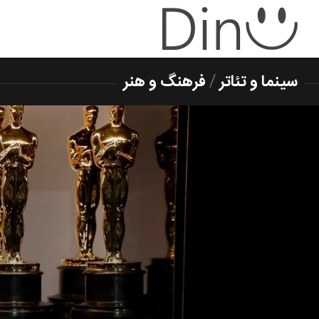
سینما و تئاتر
/
فرهنگ و هنر