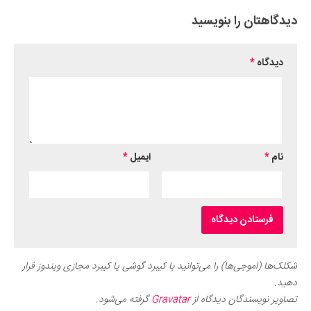
دیدگاهتان را بنویسید
دیدگاه
*
نام
*
ایمیل
*
شکلک‌ها (اموجی‌ها) را می‌توانید با کیبرد گوشی یا کیبرد مجازی ویندوز قرار
دهید.
تصاویر نویسندگان دیدگاه از
Gravatar
گرفته می‌شود.