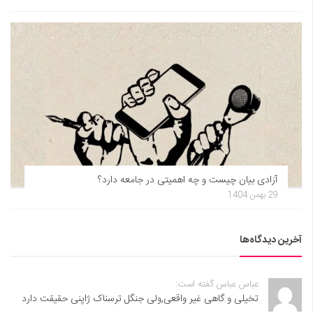
آزادی بیان چیست و چه اهمیتی در جامعه دارد؟
29 بهمن 1404
آخرین دیدگاه‌ها
عباس عباس گفته است:
تخیلی و گاهی غیر واقعی,ولی جنگل ترسناک ژاپنی حقیقت دارد