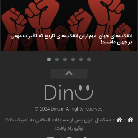
انقلاب‌های جهان: مهم‌ترین انقلاب‌های تاریخ که تاثیرات مهمی
بر جهان داشتند!
© 2024 Dinu.ir. All rights reserved.
»
»
بسکتبال ایران پس از مسابقات انتخابی به المپیک ۲۰۲۰
توکیو راه یافت!