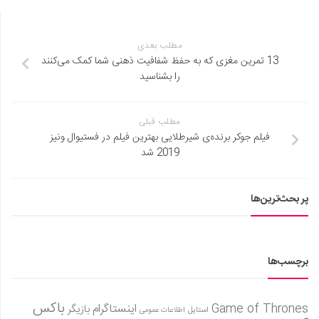
مطلب بعدی
13 تمرین مغزی که به حفظ شفافیت ذهنی شما کمک می‌کنند
را بشناسید
مطلب قبلی
فیلم جوکر برنده‌ی شیرطلایی بهترین فیلم در فستیوال ونیز
2019 شد
پر بحث‌ترین‌ها
برچسب‌ها
باکس
Game of Thrones
اینستاگرام
بازیگر
استایل
اطلاعات عمومی