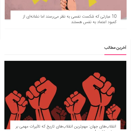
10 عبارتی که شکست نفسی به نظر می‌رسند اما نشانه‌ای از
کمبود اعتماد به نفس هستند
آخرین مطالب
انقلاب‌های جهان: مهم‌ترین انقلاب‌های تاریخ که تاثیرات مهمی بر