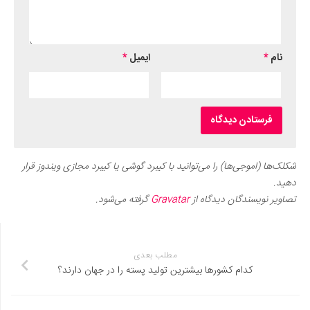
نام
*
ایمیل
*
شکلک‌ها (اموجی‌ها) را می‌توانید با کیبرد گوشی یا کیبرد مجازی ویندوز قرار
دهید.
تصاویر نویسندگان دیدگاه از
Gravatar
گرفته می‌شود.
مطلب بعدی
کدام کشورها بیشترین تولید پسته را در جهان دارند؟