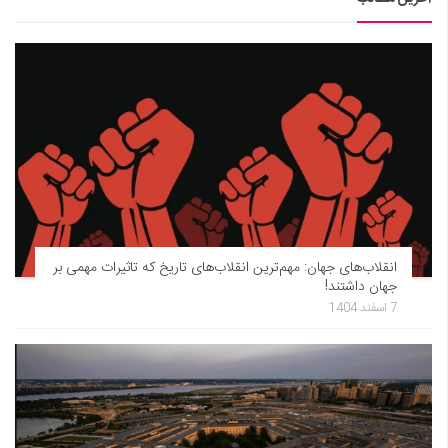
انقلاب‌های جهان: مهم‌ترین انقلاب‌های تاریخ که تاثیرات مهمی بر
جهان داشتند!
7 اسفند 1404