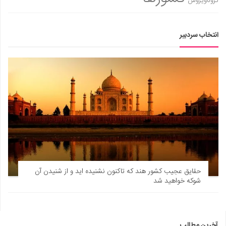
کروناویروس
انتخاب سردبیر
حقایق عجیب کشور هند که تاکنون نشنیده اید و از شنیدن آن
شوکه خواهید شد
آخرین مطالب