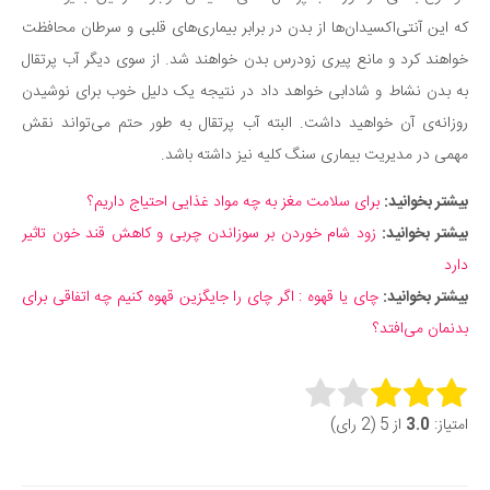
که این آنتی‌اکسیدان‌ها از بدن در برابر بیماری‌های قلبی و سرطان محافظت
خواهند کرد و مانع پیری زودرس بدن خواهند شد. از سوی دیگر آب پرتقال
به بدن نشاط و شادابی خواهد داد در نتیجه یک دلیل خوب برای نوشیدن
روزانه‌ی آن خواهید داشت. البته آب پرتقال به طور حتم می‌تواند نقش
مهمی در مدیریت بیماری سنگ کلیه نیز داشته باشد.
بیشتر بخوانید:
برای سلامت مغز به چه مواد غذایی احتیاج داریم؟
بیشتر بخوانید:
زود شام خوردن بر سوزاندن چربی و کاهش قند خون تاثیر
دارد
بیشتر بخوانید:
چای یا قهوه : اگر چای را جایگزین قهوه کنیم چه اتفاقی برای
بدنمان می‌افتد؟
Rate this item:
امتیاز:
3.0
از 5 (2 رای)
Submit Rating