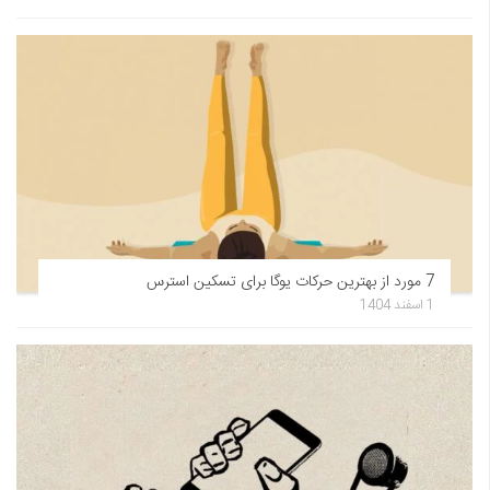
7 مورد از بهترین حرکات یوگا برای تسکین استرس
1 اسفند 1404