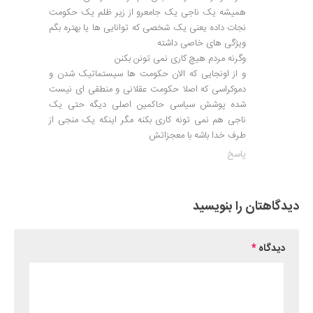
همیشه یک ناجی یک جامعرو از زیر ظلم یک حکومت
نجات داده یعنی یک شخصی که توانایی ها یا بهتره بگم
ویژگی های خاصی داشته
وگرنه مردم هیچ کاری نمی تونن بکنن
و از اونجایی که الان حکومت ها سیستماتیک شدن و
دموکراسی که اصلا حکومت عقلانی و منطقی ای نیست
شده پوشش سیاسی حاکمین اصلی دیگه حتی یک
ناجی هم نمی تونه کاری بکنه مگر اینکه یک منجی از
طرف خدا باشه با معجزاتش
پاسخ
دیدگاهتان را بنویسید
دیدگاه
*