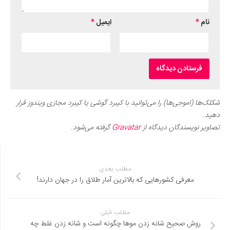
نام
*
ایمیل
*
شکلک‌ها (اموجی‌ها) را می‌توانید با کیبرد گوشی یا کیبرد مجازی ویندوز قرار
دهید.
تصاویر نویسندگان دیدگاه از
Gravatar
گرفته می‌شود.
مطلب بعدی
معرفی کشورهایی که بالاترین آمار طلاق را در جهان دارند!
مطلب قبلی
روش صحیح شانه زدن موها چگونه است و شانه زدن غلط چه