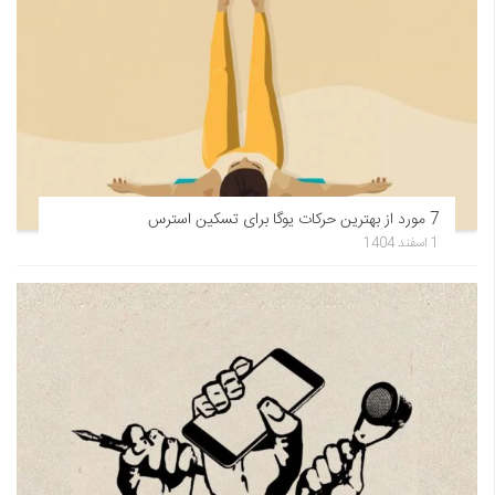
7 مورد از بهترین حرکات یوگا برای تسکین استرس
1 اسفند 1404