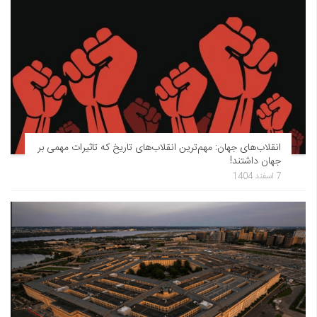
انقلاب‌های جهان: مهم‌ترین انقلاب‌های تاریخ که تاثیرات مهمی بر
جهان داشتند!
7 اسفند 1404