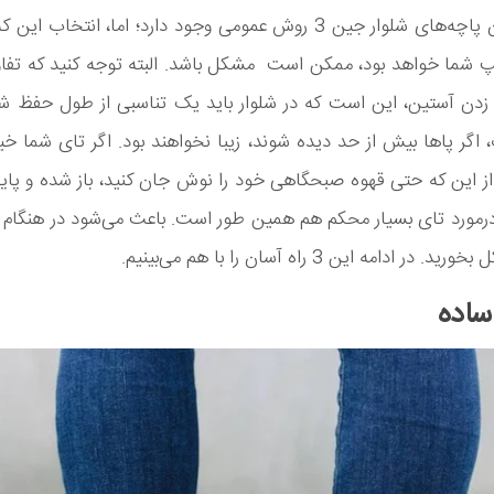
برای تا زدن پاچه‌های شلوار جین 3 روش عمومی وجود دارد؛ اما، انتخاب
 شما خواهد بود، ممکن است مشکل باشد. البته توجه کنید که تفاو
ا زدن آستین، این است که در شلوار باید یک تناسبی از طول حفظ شو
اگر پاها بیش از حد دیده شوند، زیبا نخواهند بود. اگر تای شما
از این که حتی قهوه صبحگاهی خود را نوش جان کنید، باز شده و پا
درمورد تای بسیار محکم هم همین طور است. باعث می‌شود در هنگام 
در ادامه این 3 راه آسان را با هم می‌بینیم.