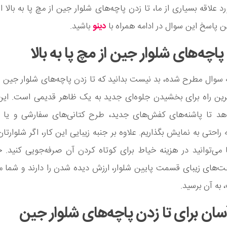
رد علاقه بسیاری از ما، تا زدن پاچه‌های شلوار جین از مچ پا به بالا
ن پاسخ این سوال در ادامه همراه با
دینو
باشید.
پاچه‌های شلوار جین از مچ پا به بالا
 سوال مطرح شده، بد نیست بدانید که تا زدن پاچه‌های شلوار جین از
‌ترین راه برای بخشیدن جلوه‌ای جدید به یک ظاهر قدیمی است. این 
دهد تا پاشنه‌های کفش‌های جدید، طرح کتانی‌های سفارشی و یا 
ه راحتی به نمایش بگذاریم. علاوه بر جنبه زیبایی این کار، اگر شلوارتا
می‌توانید در هزینه خیاط برای کوتاه کردن آن صرفه‌جویی کنید. 
‌های زیبای قسمت پایین شلوار، ارزش دیده شدن را دارند و شما می‌
به آن برسید.