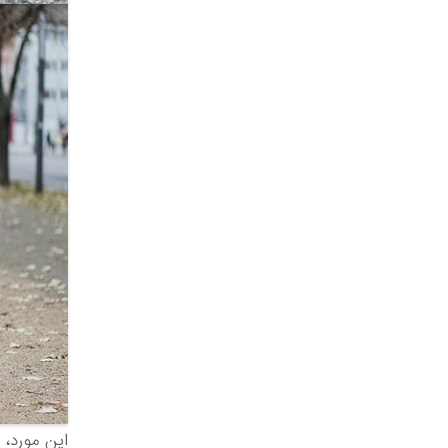
این مورد، 