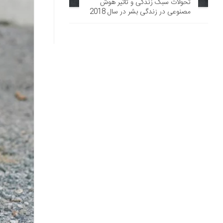
تحولات سبک زندگی و تأثیر هوش
مصنوعی در زندگی بشر در سال 2018