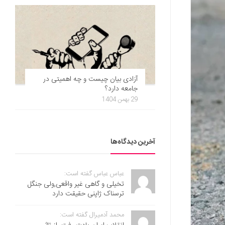
آزادی بیان چیست و چه اهمیتی در
جامعه دارد؟
29 بهمن 1404
آخرین دیدگاه‌ها
عباس عباس گفته است:
تخیلی و گاهی غیر واقعی,ولی جنگل
ترسناک ژاپنی حقیقت دارد
محمد آدمیرال گفته است: