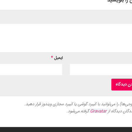
 را بنویسید
ایمیل
*
ی‌ها) را می‌توانید با کیبرد گوشی یا کیبرد مجازی ویندوز قرار دهید.
دگان دیدگاه از
Gravatar
گرفته می‌شود.