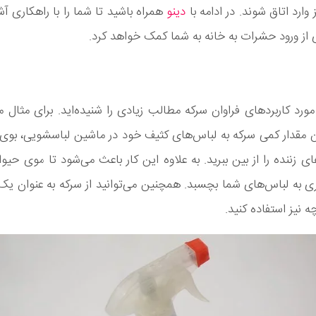
وارد اتاق شوند. در ادامه با
دینو
همراه باشید تا شما را با راهکاری آش
 از ورود حشرات به خانه به شما کمک خواهد کرد.
مورد کاربردهای فراوان سرکه مطالب زیادی را شنیده‌اید. برای مثال می
 مقدار کمی سرکه به لباس‌های کثیف خود در ماشین لباسشویی، بوی ع
ی زننده را از بین ببرید. به علاوه این کار باعث می‌شود تا موی حیوا
ی به لباس‌های شما بچسبد. همچنین می‌توانید از سرکه به عنوان یک 
 نیز استفاده کنید.