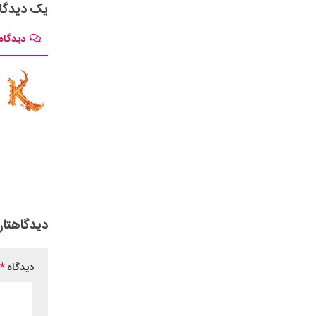
یک دیدگا
دیدگاه
دیدگاهتان
دیدگاه
*