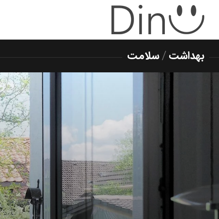
بهداشت
/
سلامت