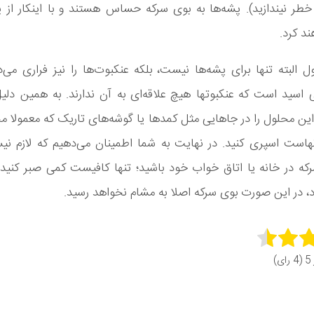
خطر نیندازید). پشه‌ها به بوی سرکه حساس هستند و با اینکار از 
د کرد.
البته تنها برای پشه‌ها نیست، بلکه عنکبوت‌ها را نیز فراری می‌
اسید است که عنکبوتها هیچ علاقه‌ای به آن ندارند. به همین دلی
 این محلول را در جاهایی مثل کمدها یا گوشه‌های تاریک که معمولا 
تهاست اسپری کنید. در نهایت به شما اطمینان می‌دهیم که لازم نی
که در خانه یا اتاق خواب خود باشید؛ تنها کافیست کمی صبر کنید
در این صورت بوی سرکه اصلا به مشام نخواهد رسید.
Rate 
ای)
Subm