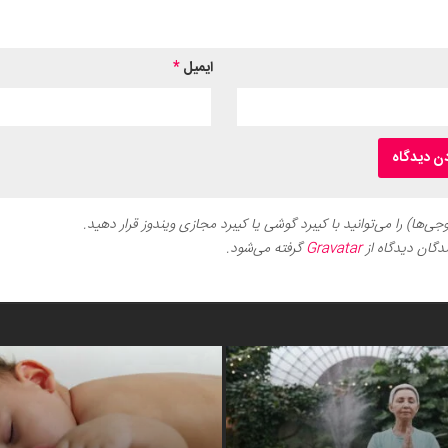
ایمیل
*
ی‌ها) را می‌توانید با کیبرد گوشی یا کیبرد مجازی ویندوز قرار دهید.
دگان دیدگاه از
Gravatar
گرفته می‌شود.