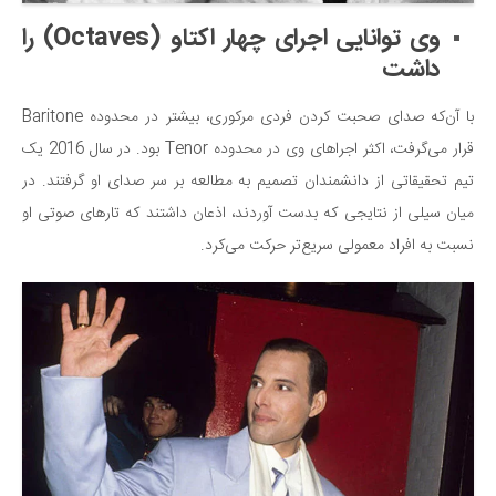
وی توانایی اجرای چهار اکتاو (Octaves) را
داشت
با آن‌که صدای صحبت کردن فردی مرکوری، بیشتر در محدوده Baritone
قرار می‌گرفت، اکثر اجراهای وی در محدوده Tenor بود. در سال 2016 یک
تیم تحقیقاتی از دانشمندان تصمیم به مطالعه بر سر صدای او گرفتند. در
میان سیلی از نتایجی که بدست آوردند، اذعان داشتند که تارهای صوتی او
نسبت به افراد معمولی سریع‌تر حرکت می‌کرد.