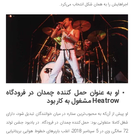
اجراهایش را به همان شکل انتخاب می‌کرد.
او به عنوان حمل کننده چمدان در فرودگاه
Heatrow مشغول به کار بود
او پیش از آن‌که به محبوب‌ترین ستاره در میان خوانندگان تبدیل شود، دارای
شغل کاملا متفاوتی بود: حمل کننده چمدان در فرودگاه. در یادبود جشن تولد
72 سالگی وی در 5 سپتامبر 2018، اغلب باربرهای خطوط هوایی بریتانیایی