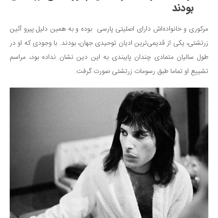
بودند
مرکوری و خانواده‌اش دارای اصلیتی پارسی بوده و به همین دلیل پیرو آئین
زرتشتی، یکی از قدیمی‌ترین ادیان توحیدی جهان، بودند. با وجودی که او در
طول سالیان متمادی چندان پایبندی به این دین نشان نداده بود، مراسم
تشییع او تماما طبق رسومات زرتشتی صورت گرفت.