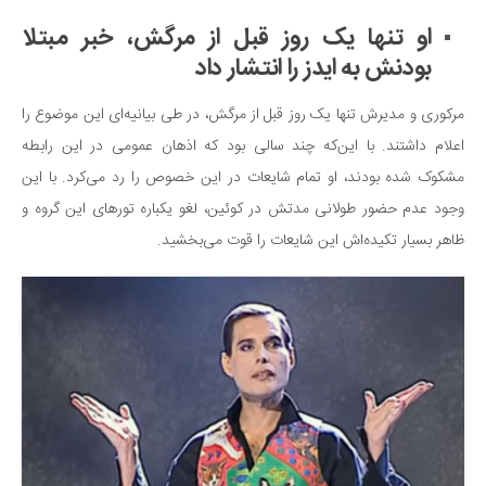
او تنها یک روز قبل از مرگش، خبر مبتلا
بودنش به ایدز را انتشار داد
مرکوری و مدیرش تنها یک روز قبل از مرگش، در طی بیانیه‌ای این موضوع را
اعلام داشتند. با این‌که چند سالی بود که اذهان عمومی در این رابطه
مشکوک شده بودند، او تمام شایعات در این خصوص را رد می‌کرد. با این
وجود عدم حضور طولانی مدتش در کوئین، لغو یکباره تورهای این گروه و
ظاهر بسیار تکیده‌اش این شایعات را قوت می‌بخشید.