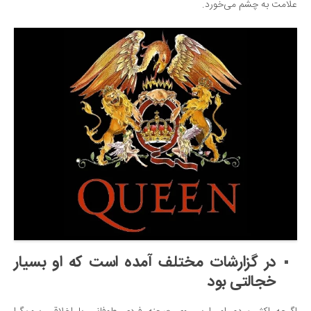
علامت به چشم می‌خورد.
در گزارشات مختلف آمده است که او بسیار
خجالتی بود