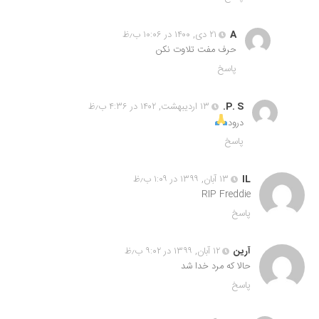
A
۲۱ دی, ۱۴۰۰ در ۱۰:۰۶ ب٫ظ
حرف مفت تلاوت نکن
پاسخ
P. S.
۱۳ اردیبهشت, ۱۴۰۲ در ۴:۳۶ ب٫ظ
درود
پاسخ
IL
۱۳ آبان, ۱۳۹۹ در ۱:۰۹ ب٫ظ
RIP Freddie
پاسخ
آرین
۱۲ آبان, ۱۳۹۹ در ۹:۰۲ ب٫ظ
حالا که مرد خدا شد
پاسخ