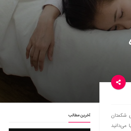
وی شکمتان
آخرین مطالب
 می‌دانید