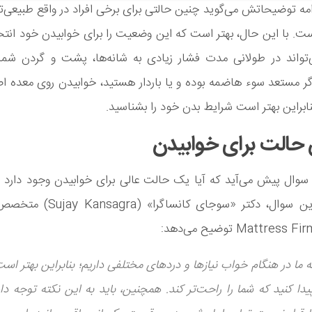
امه توضیحاتش می‌گوید چنین حالتی برای برخی افراد در واقع طبیعی‌
ت. با این حال، بهتر است که این وضعیت را برای خوابیدن خود انتخ
‌تواند در طولانی مدت فشار زیادی به شانه‌ها، پشت و گردن شما و
 مستعد سوء هاضمه بوده و یا باردار هستید، خوابیدن روی معده ا
نابراین بهتر است شرایط بدن خود را بشناسید.
 حالت برای خوابیدن
سوال پیش می‌آید که آیا یک حالت عالی برای خوابیدن وجود دارد ی
پاسخ به این سوال، دکتر «سوجای کانسا
 ما در هنگام خواب نیازها و دردهای مختلفی داریم؛ بنابراین بهتر اس
پیدا کنید که شما را راحت‌تر کند. همچنین، باید به این نکته توجه دا