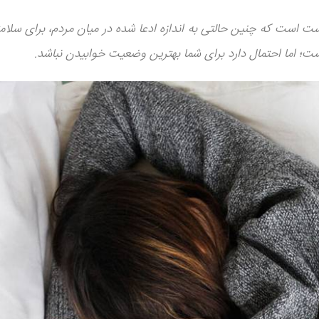
ت است که چنین حالتی به اندازه ادعا شده در میان مردم، برای سلام
ت؛ اما احتمال دارد برای شما بهترین وضعیت خوابیدن نباشد.