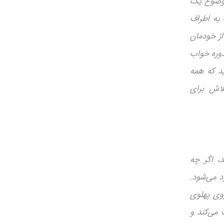
موضوع یک
 به اطراف
از خودمان
دوره خواب
د که همه
لاش برای
، اگر چه
 می‌شود.
وی پهلوی
 می‌کند و