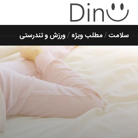
سلامت
/
مطلب ویژه
/
ورزش و تندرستی