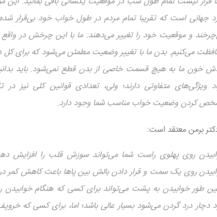
 قرار نیست تمام طول شب در موقعیت یکسانی باقی بمانید. این 
د جهانی است که تقریبا تمام مردم در طول خواب خود بی‌قرار شده
چرخند و موقعیت خود را تغییر می‌دهند. ما با این چرخش در واقع 
فظت می‌کنیم. بدن ما با تغییر وضعیت مطمئن می‌شود که برای کل 
ش خون ما به هیچ قسمت خاصی از بدن قطع نمی‌شود. باید بدانی
اد ویژگی‌های متفاوتی دارند؛ ولی، تعدادی قوانین کلی نیز در ت
ص کردن وضعیت خواب مناسب شما وجود دارد.
کتر برمن معتقد است:
بیدن روی پهلوی راست شما می‌تواند سوزش قلب را افزایش دهد
بیدن روی یک سمت و قرار دادن بالش بین پاها باعث کاهش کمر درد
ن طور خوابیدن به پشت می‌تواند برای کسی که هنگام خوابیدن ر
 دچار درد گردن می‌شود بسیار عالی باشد؛ اما، برای کسی که خروپف