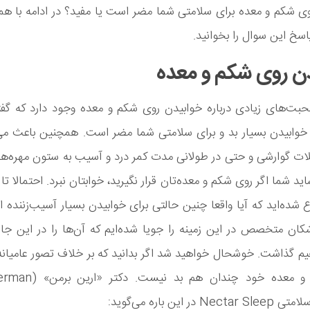
ی شکم و معده برای سلامتی شما مضر است یا مفید؟ در ادامه با ه
اسخ این سوال را بخوانید.
ن روی شکم و معده
ت‌های زیادی درباره خوابیدن روی شکم و معده وجود دارد که گفت
خوابیدن بسیار بد و برای سلامتی شما مضر است. همچنین باعث می
ت گوارشی و حتی در طولانی مدت کمر درد و آسیب به ستون مهره‌ها 
د شما اگر روی شکم و معده‌تان قرار نگیرید، خوابتان نبرد. احتمالا تا 
شده‌اید که آیا واقعا چنین حالتی برای خوابیدن بسیار آسیب‌زننده ا
کان متخصص در این زمینه را جویا شده‌ایم که آن‌ها را در این جا 
م گذاشت. خوشحال خواهید شد اگر بدانید که بر خلاف تصور عامیانه
ر این باره می‌گوید: