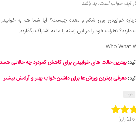
ر آپنه خواب است، بد باشد.
رباره خوابیدن روی شکم و معده چیست؟ آیا شما هم به خوابیدن
دارید؟ نظرات خود را در این زمینه با ما به اشتراک بگذارید.
نید:
بهترین حالت های خوابیدن برای کاهش کمردرد چه حالاتی هستن
نید:
معرفی بهترین ورزش‌ها برای داشتن خواب بهتر و آرامش بیشتر
خواب
Rate 
ای)
Subm