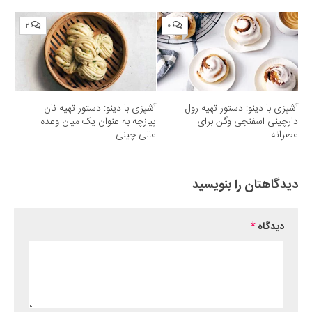
۲
۰
آشپزی با دینو: دستور تهیه رول
آشپزی با دینو: دستور تهیه نان
دارچینی اسفنجی وگن برای
پیازچه به عنوان یک میان وعده
عصرانه
عالی چینی
دیدگاهتان را بنویسید
دیدگاه
*