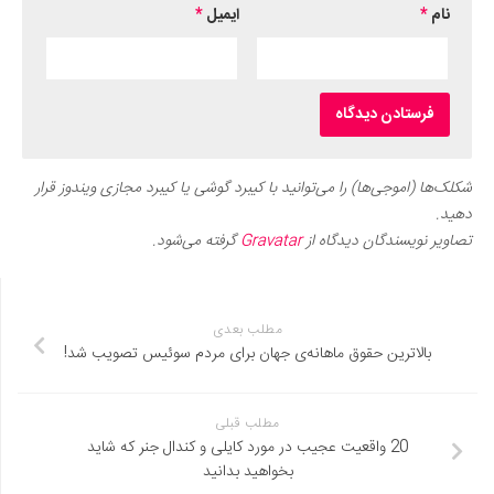
نام
*
ایمیل
*
شکلک‌ها (اموجی‌ها) را می‌توانید با کیبرد گوشی یا کیبرد مجازی ویندوز قرار
دهید.
تصاویر نویسندگان دیدگاه از
Gravatar
گرفته می‌شود.
مطلب بعدی
بالاترین حقوق ماهانه‌ی جهان برای مردم سوئیس تصویب شد!
مطلب قبلی
20 واقعیت عجیب در مورد کایلی و کندال جنر که شاید
بخواهید بدانید