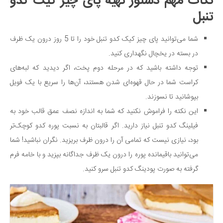
نکات مهم دستور تهیه پای چیز کیک کدو
تنبل
شما می‌توانید پای چیز کیک کدو تنبل خود را تا 5 روز درون یک ظرف
در بسته در یخچال نگهداری کنید.
توجه داشته باشید که در مرحله دوم پخت، اگر دیدید که لبه‌های
کراست شما در حال قهوه‌ای شدن هستند، آن‌ها را سریع با یک فویل
بپوشانید تا نسوزند.
این نکته را فراموش نکنید که شما به اندازه نصف عمق قالب خود به
فیلینگ کدو تنبل نیاز دارید. اگر قالبتان به نسبت پوره کدو کوچک‌تر
بود، نیازی نیست که تمامی آن را درون ظرف بریزید. نگران نباشید! شما
می‌توانید باقیمانده پوره را درون یک ظرف جداگانه بپزید و با خامه فرم
گرفته به صورت پودینگ کدو تنبل سرو کنید.