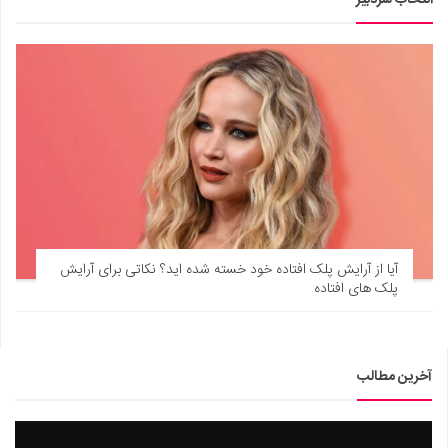
انتخاب سردبیر
آیا از آرایش پلک افتاده خود خسته شده اید؟ نکاتی برای آرایش
پلک های افتاده
آخرین مطالب