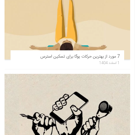
7 مورد از بهترین حرکات یوگا برای تسکین استرس
1 اسفند 1404