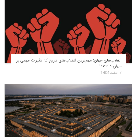
انقلاب‌های جهان: مهم‌ترین انقلاب‌های تاریخ که تاثیرات مهمی بر
جهان داشتند!
7 اسفند 1404