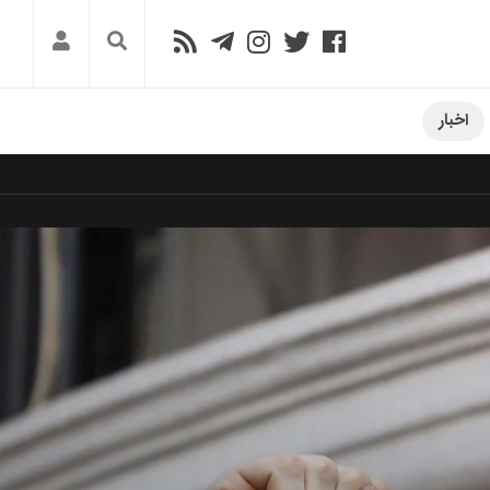
اخبار