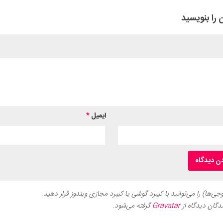
 را بنویسید
ایمیل
*
ی‌ها) را می‌توانید با کیبرد گوشی یا کیبرد مجازی ویندوز قرار دهید.
دگان دیدگاه از
Gravatar
گرفته می‌شود.