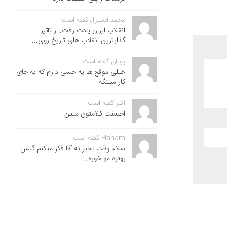
محمد آدمیرال گفته است:
انقلاب ایران یادت رفت. از تاثیر
گذارترین انقلاب های تاریخ روی...
پویان گفته است:
خیلی موقع ها یه حسی دارم که یه جای
کار میلنگه...
اکبر گفته است:
احسنت ‌کلامتون متین
Hanam گفته است:
سلام وقت بخیر نه آقا فکر میکنم گیس
بهتره مو خوره...