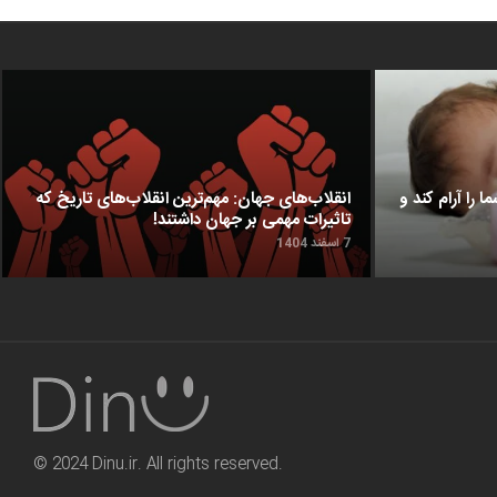
ا را آرام کند و
انقلاب‌های جهان: مهم‌ترین انقلاب‌های تاریخ که
تاثیرات مهمی بر جهان داشتند!
7 اسفند 1404
© 2024 Dinu.ir. All rights reserved.