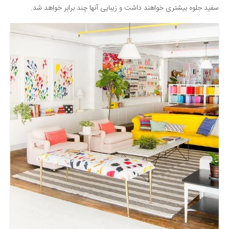
سفید جلوه بیشتری خواهند داشت و زیبایی آنها چند برابر خواهد شد.