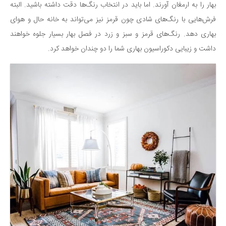
بهار را به ارمغان آورند. اما باید در انتخاب رنگ‌ها دقت داشته باشید. البته
فرش‌هایی با رنگ‌های شادی چون قرمز نیز می‌تواند به خانه حال و هوای
بهاری دهد. رنگ‌های قرمز و سبز و زرد در فصل بهار بسیار جلوه خواهند
داشت و زیبایی دکوراسیون بهاری شما را دو چندان خواهد کرد.