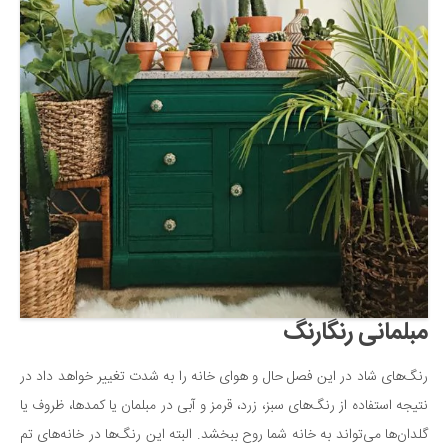
مبلمانی رنگارنگ
رنگ‌های شاد در این فصل حال و هوای خانه را به شدت تغییر خواهد داد در
نتیجه استفاده از رنگ‌های سبز، زرد، قرمز و آبی در مبلمان یا کمدها، ظروف یا
گلدان‌ها می‌تواند به خانه شما روح ببخشد. البته این رنگ‌ها در خانه‌های تم