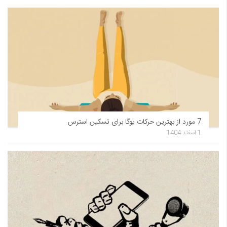
7 مورد از بهترین حرکات یوگا برای تسکین استرس
1 اسفند 1404