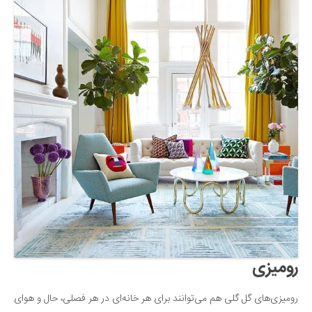
رومیزی
رومیزی‌های گل گلی هم می‌توانند برای هر خانه‌ای در هر فصلی، حال و هوای