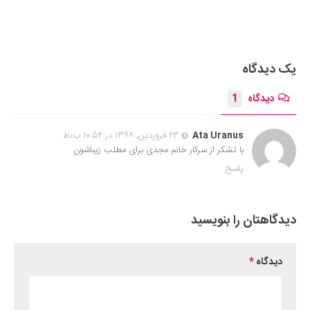
یک دیدگاه
دیدگاه
1
Ata Uranus
۲۳ فروردین, ۱۳۹۸ در ۱۰:۵۴ ب٫ظ
با تشکر از سرکار خانم مجدی برای مطلب زیباشون
پاسخ
دیدگاهتان را بنویسید
دیدگاه
*