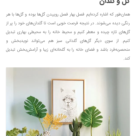
گل و گلدان
همان‌طور که اشاره کرده‌ایم فصل بهار فصل روییدن گل‌ها بوده و گل‌ها با هر
رنگی دیده می‌شوند. در نتیجه فرصت خوبی است تا گلدان‌های خود را پر از
گل‌های تازه چیده و معطر کنیم و محیط خانه را به محیطی بهاری تبدیل
کنیم. از سوی دیگر گل‌های گلدانی سبز هم می‌تواند نویدبخش و
منحصربه‌فرد باشد و فضای خانه را به گلخانه‌ای زیبا و آرامش‌بخش تبدیل
کند.