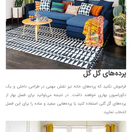
پرده‌های گل گل
فراموش نکنید که پرده‌های خانه نیز نقش مهمی در طراحی داخلی و یک
دکوراسیون بهاری خواهند داشت. در نتیجه می‌توانید برای فصل بهار از
پرده‌های گل گلی استفاده کنید یا پرده‌هایی سفید و ساده را برای این فصل
انتخاب نمایید.