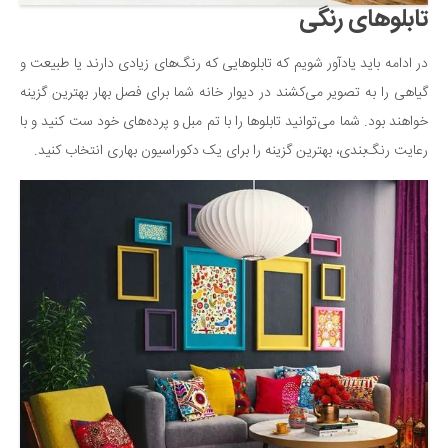
تابلوهای رنگی
در ادامه باید یادآور شویم که تابلوهایی که رنگ‌های زیادی دارند یا طبیعت و
گیاهی را به تصویر می‌کشند در دیوار خانه شما برای فصل بهار بهترین گزینه
خواهند بود. شما می‌توانید تابلوها را با تم مبل و پرده‌های خود ست کنید و با
رعایت رنگ‌بندی، بهترین گزینه را برای یک دکوراسیون بهاری انتخاب کنید.