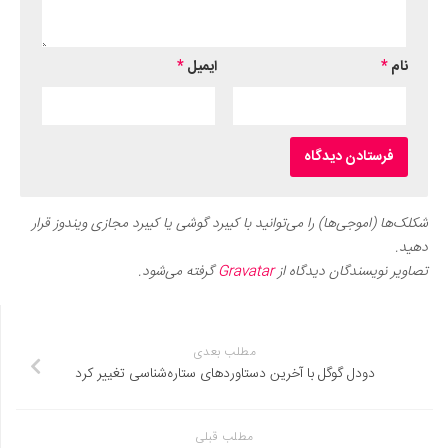
نام
*
ایمیل
*
شکلک‌ها (اموجی‌ها) را می‌توانید با کیبرد گوشی یا کیبرد مجازی ویندوز قرار
دهید.
تصاویر نویسندگان دیدگاه از
Gravatar
گرفته می‌شود.
مطلب بعدی
دودل گوگل با آخرین دستاوردهای ستاره‌شناسی تغییر کرد
مطلب قبلی