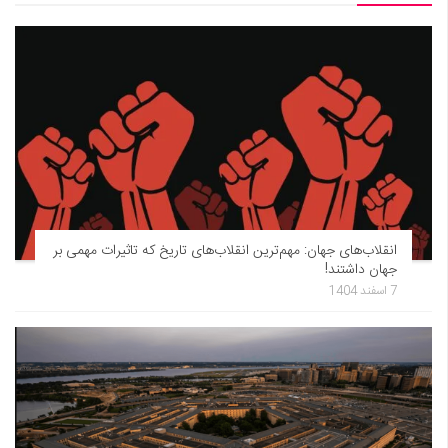
انقلاب‌های جهان: مهم‌ترین انقلاب‌های تاریخ که تاثیرات مهمی بر
جهان داشتند!
7 اسفند 1404