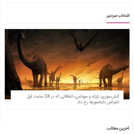
انتخاب سردبیر
آتش‌سوزی، زلزله و سونامی؛ اتفاقاتی که در 24 ساعت اول
انقراض دایناسورها رخ داد
آخرین مطالب