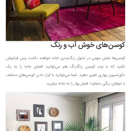
کوسن‌های خوش آب و رنگ
کوسن‌ها نقش مهمی در تحول رنگ‌بندی خانه خواهند داشت پس فراموش
نکنید که با چند کوسن رنگارنگ هم می‌توانید فضای خانه را به یک
دکوراسیون بهاری تغییر دهید. شما می‌توانید با قرار دادن کوسن‌های مختلف
با تم‌های رنگی متفاوت فصل بهار را به خانه بیاورید.