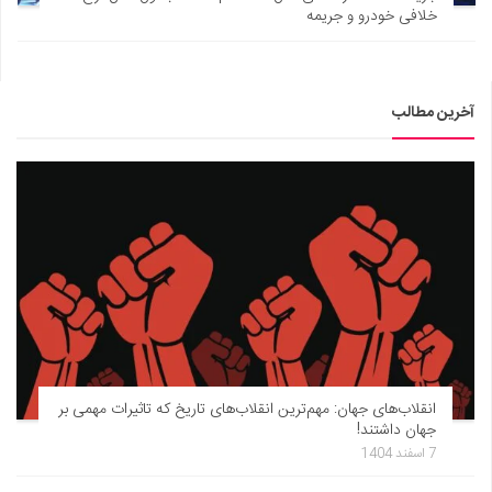
خلافی خودرو و جریمه
آخرین مطالب
انقلاب‌های جهان: مهم‌ترین انقلاب‌های تاریخ که تاثیرات مهمی بر
جهان داشتند!
7 اسفند 1404