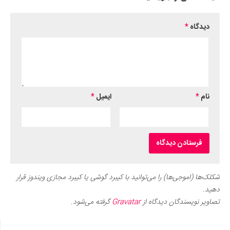
دیدگاه
*
نام
*
ایمیل
*
شکلک‌ها (اموجی‌ها) را می‌توانید با کیبرد گوشی یا کیبرد مجازی ویندوز قرار
دهید.
تصاویر نویسندگان دیدگاه از
Gravatar
گرفته می‌شود.