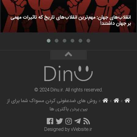
انقلاب‌های جهان: مهم‌ترین انقلاب‌های تاریخ که تاثیرات مهمی
بر جهان داشتند!
© 2024 Dinu.ir. All rights reserved.
»
»
»
روش های ضدعفونی کردن مسواک شما برای از
بین بردن باکتری ها
Designed by
vVebsite.ir