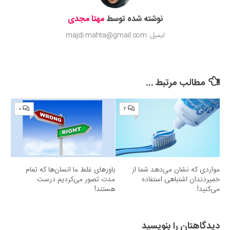
نوشته شده توسط
مهتا مجدی
ایمیل: majdi.mahta@gmail.com
مطالب مرتبط ...
۰
۲
مواردی که نشان می‌دهد شما از
باورهای غلط ما انسان‌ها که تمام
خمیردندان اشتباهی استفاده
مدت تصور می‌کردیم درست
می‌کنید!
هستند!
دیدگاهتان را بنویسید