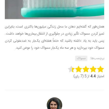
همان‌طور که گفته‌ایم دهان ما محل زندگی میلیون‌ها باکتری است، بنابراین
تمیز کردن مسواک تأثیر زیادی در جلوگیری از انتقال بیماری‌ها خواهد داشت.
پس باید به یاد داشته باشید که حتماً هفته‌ای یک‌بار به ضدعفونی کردن
مسواک خود بپردازید و هر سه ماه یک‌بار مسواک خود را عوض کنید.
برچسب‌ها:
مسواک
Rate this item:
امتیاز:
4.4
از 5 (7 رای)
Submit Rating