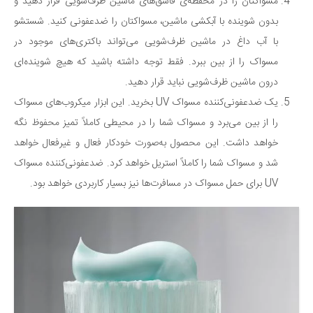
مسواکتان را در محفظه‌ی قاشق‌های ماشین ظرف‌شویی قرار دهید و
بدون شوینده با آبکشی ماشین، مسواکتان را ضدعفونی کنید. شستشو
با آب داغ در ماشین ظرف‌شویی می‌تواند باکتری‌های موجود در
مسواک را از بین ببرد. فقط توجه داشته باشید که هیچ شوینده‌ای
درون ماشین ظرف‌شویی نباید قرار دهید.
یک ضدعفونی‌کننده مسواک UV بخرید. این ابزار میکروب‌های مسواک
را از بین می‌برد و مسواک شما را در محیطی کاملاً تمیز محفوظ نگه
خواهد داشت. این محصول به‌صورت خودکار فعال و غیرفعال خواهد
شد و مسواک شما را کاملاً استریل خواهد کرد. ضدعفونی‌کننده مسواک
UV برای حمل مسواک در مسافرت‌ها نیز بسیار کاربردی خواهد بود.