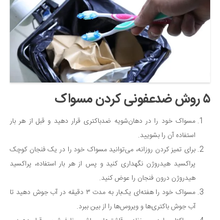
دانستنی‌ها
بازی
طنز
فال
مسابقه
۵ روش ضدعفونی کردن مسواک
اخبار
مسواک خود را در دهان‌شویه ضدباکتری قرار دهید و قبل از هر بار
استفاده آن را بشویید.
برای تمیز کردن روزانه، می‌توانید مسواک خود را در یک فنجان کوچک
پراکسید هیدروژن نگهداری کنید و پس از هر بار استفاده، پراکسید
هیدروژن درون فنجان را عوض کنید.
مسواک خود را هفته‌ای یک‌بار به مدت ۳ دقیقه در آب جوش دهید تا
آب جوش باکتری‌ها و ویروس‌ها را از بین ببرد.