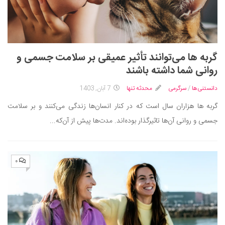
گربه ها می‌توانند تأثیر عمیقی بر سلامت جسمی و
روانی شما داشته باشند
دانستنی‌ها
/
سرگرمی
محدثه تنها
7 آبان, 1403
گربه‌ ها هزاران سال است که در کنار انسان‌ها زندگی می‌کنند و بر سلامت
جسمی و روانی آن‌ها تاثیرگذار بوده‌اند. مدت‌ها پیش از آن‌که...
۰