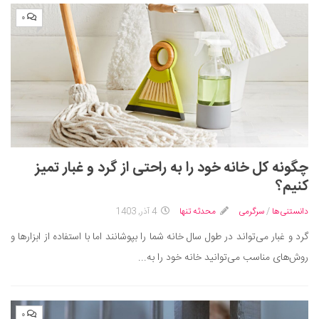
۰
چگونه کل خانه خود را به راحتی از گرد و غبار تمیز
کنیم؟
دانستنی‌ها
/
سرگرمی
محدثه تنها
4 آذر, 1403
گرد و غبار می‌تواند در طول سال خانه شما را بپوشانند اما با استفاده از ابزارها و
روش‌های مناسب می‌توانید خانه خود را به...
۰