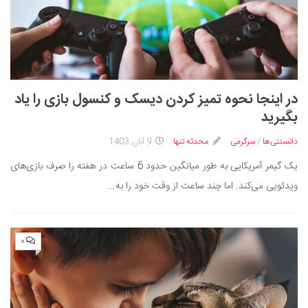
در اینجا نحوه تمیز کردن دیسک و کنسول بازی را یاد
بگیرید
دانستنی‌ها
/
سرگرمی
محدثه تنها
9 آبان, 1403
یک گیمر آمریکایی به طور میانگین حدود 6 ساعت در هفته را صرف بازی‌های
ویدئویی می‌کند. اما چند ساعت از وقت خود را به...
۰