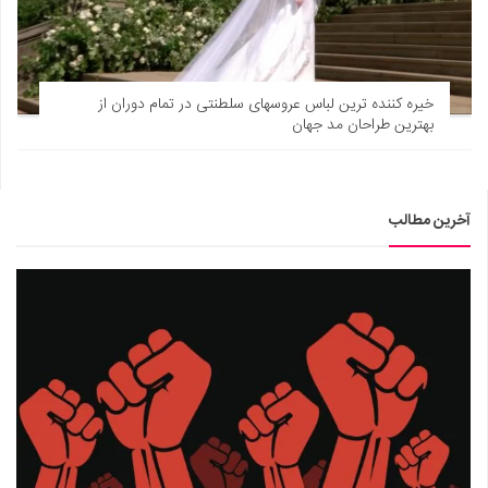
خیره کننده ترین لباس عروسهای سلطنتی در تمام دوران از
بهترین طراحان مد جهان
آخرین مطالب