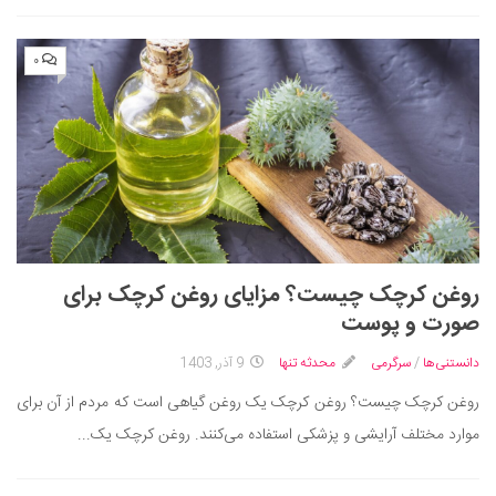
۰
روغن کرچک چیست؟ مزایای روغن کرچک برای
صورت و پوست
دانستنی‌ها
/
سرگرمی
محدثه تنها
9 آذر, 1403
روغن کرچک چیست؟ روغن کرچک یک روغن گیاهی است که مردم از آن برای
موارد مختلف آرایشی و پزشکی استفاده می‌کنند. روغن کرچک یک...