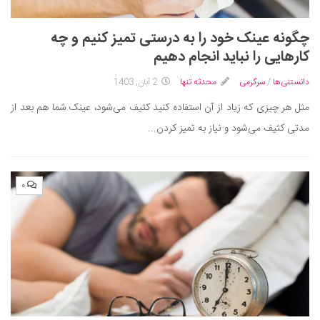
چگونه عینک خود را به‌ درستی تمیز کنیم و چه
کارهایی را نباید انجام دهیم
دانستنی‌ها
/
سرگرمی
محدثه تنها
2 آبان, 1403
مثل هر چیزی که زیاد از آن استفاده کنید کثیف می‌شود، عینک شما هم بعد از
مدتی کثیف می‌شود و نیاز به تمیز کردن...
۰