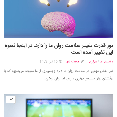
نور قدرت تغییر سلامت روان ما را دارد. در اینجا نحوه
این تغییر آمده است
دانستنی‌ها
/
سرگرمی
محدثه تنها
16 آبان, 1403
نور نقش مهمی در سلامت روان ما دارد و بسیاری از ما متوجه می‌شویم که با
برگشتن بهار احساس بهتری داریم. اما برای برخی...
۰