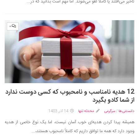
تأخیر می‌افتند یا کاملاً لغو می‌شوند. اما مهم است بدانید که در...
۰
12 هدیه نامناسب و نامحبوب که کسی دوست ندارد
از شما کادو بگیرد
دانستنی‌ها
/
سرگرمی
محدثه تنها
14 آذر, 1403
همیشه پیدا کردن هدیه‌ای خوب آسان نیست، اما یک نوع خاصی از هدیه
وجود دارد که همه ما توافق داریم که کاملاً نامحبوب هستند،...