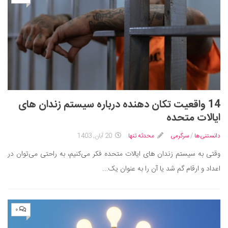
14 واقعیت تکان دهنده درباره سیستم زندان های
ایالات متحده
دانستنی‌ها
/
سرگرمی
محدثه تنها
20 آبان, 1403
وقتی به سیستم زندان های ایالات متحده فکر می‌کنیم، به راحتی می‌توان در
اعداد و ارقام گم شد یا آن را به عنوان یک...
۰