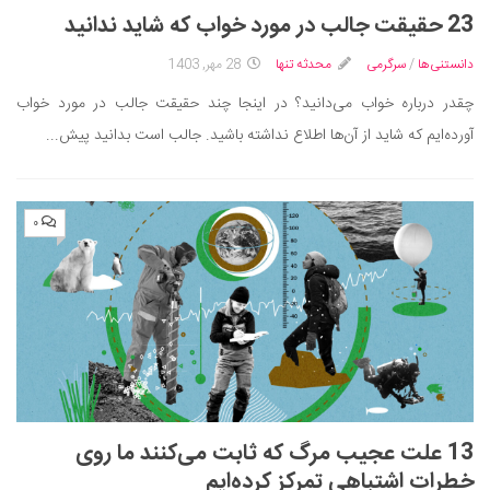
23 حقیقت جالب در مورد خواب که شاید ندانید
دانستنی‌ها
/
سرگرمی
محدثه تنها
28 مهر, 1403
چقدر درباره خواب می‌دانید؟ در اینجا چند حقیقت جالب در مورد خواب
آورده‌ایم که شاید از آن‌ها اطلاع نداشته باشید. جالب است بدانید پیش...
۰
13 علت عجیب مرگ که ثابت می‌کنند ما روی
خطرات اشتباهی تمرکز کرده‌ایم