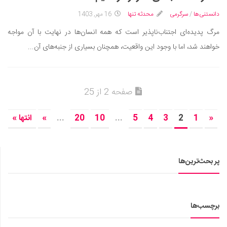
دانستنی‌ها
/
سرگرمی
محدثه تنها
16 مهر, 1403
مرگ پدیده‌ای اجتناب‌ناپذیر است که همه انسان‌ها در نهایت با آن مواجه
خواهند شد، اما با وجود این واقعیت، همچنان بسیاری از جنبه‌های آن...
صفحه 2 از 25
«
1
2
3
4
5
...
10
20
...
»
انتها »
پر بحث‌ترین‌ها
برچسب‌ها