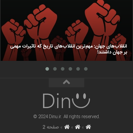
انقلاب‌های جهان: مهم‌ترین انقلاب‌های تاریخ که تاثیرات مهمی
بر جهان داشتند!
© 2024 Dinu.ir. All rights reserved.
»
»
»
صفحه 2