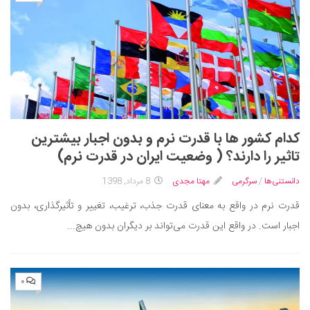
کدام کشور ها با قدرت نرم و بدون اجبار بیشترین
تاثیر را دارند؟ ( وضعیت ایران در قدرت نرم)
دانستنی‌ها
/
سرگرمی
مهتا مجدی
8 مرداد, 1398
قدرت نرم در واقع به معنای قدرت جذب، ترغیب، تغییر و تأثیرگذاری، بدون
اجبار است. در واقع این قدرت می‌تواند بر دیگران بدون هیچ...
۰