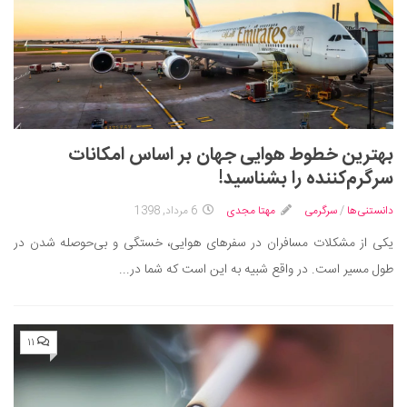
بهترین خطوط هوایی جهان بر اساس امکانات
سرگرم‌کننده را بشناسید!
دانستنی‌ها
/
سرگرمی
مهتا مجدی
6 مرداد, 1398
یکی از مشکلات مسافران در سفرهای هوایی، خستگی و بی‌حوصله شدن در
طول مسیر است. در واقع شبیه به این است که شما در...
۱۱