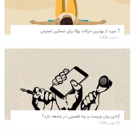
7 مورد از بهترین حرکات یوگا برای تسکین استرس
1 اسفند 1404
آزادی بیان چیست و چه اهمیتی در جامعه دارد؟
29 بهمن 1404