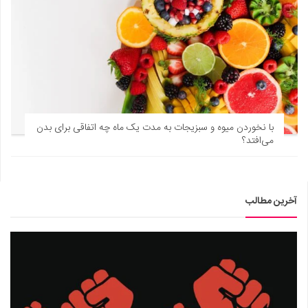
با نخوردن میوه و سبزیجات به مدت یک ماه چه اتفاقی برای بدن
می‌افتد؟
آخرین مطالب