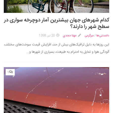
کدام شهرهای جهان بیشترین آمار دوچرخه سواری در
سطح شهر را دارند؟
دانستنی‌ها
/
سرگرمی
مهتا مجدی
20 تیر, 1398
این روزها به دلیل ترافیک‌های بیش از حد، افزایش قیمت سوخت‌های مختلف،
آلودگی هوا و تمایل به احترام به طبیعت، بسیاری از شهرها و...
۱