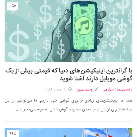
۰
با گرانترین اپلیکیشن‌های دنیا که قیمتی بیش از یک
گوشی موبایل دارند آشنا شوید
دانستنی‌ها
/
سرگرمی
وحید علیپور
18 مرداد, 1398
همه ما اپلیکیشن‌های زیادی بر روی گوشی خود داریم. ما می‌توانیم از این
برنامه‌ها برای ارسال پیام، دیدن تصاویر، گوش دادن به موسیقی، خرید...
۴