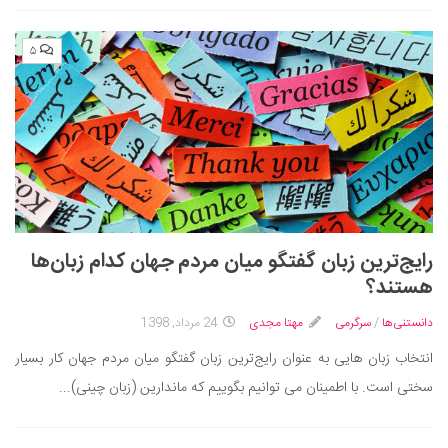
۵
رایج‌ترین زبان گفتگو میان مردم جهان کدام زبان‌ها
هستند؟
دانستنی‌ها
/
سرگرمی
مهتا مجدی
24 مرداد, 1398
انتخاب زبان هایی به عنوان رایج‌ترین زبان گفتگو میان مردم جهان کار بسیار
سختی است. با اطمینان می توانیم بگوییم که ماندارین (زبان چینی)...