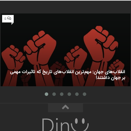
۵
انقلاب‌های جهان: مهم‌ترین انقلاب‌های تاریخ که تاثیرات مهمی
بر جهان داشتند!