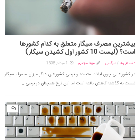
بیشترین مصرف سیگار متعلق به کدام کشورها
است؟ (لیست 10 کشور اول کشیدن سیگار)
دانستنی‌ها
/
سرگرمی
مهتا مجدی
1 مرداد, 1398
در کشورهایی چون ایالات متحده و برخی کشورهای دیگر میزان مصرف سیگار
نسبت به گذشته کاهش یافته است اما این نرخ همچنان در برخی...
۱