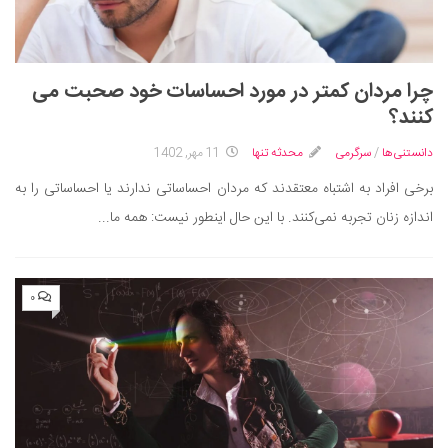
چرا مردان کمتر در مورد احساسات خود صحبت می
کنند؟
دانستنی‌ها
/
سرگرمی
محدثه تنها
11 مهر, 1402
برخی افراد به اشتباه معتقدند که مردان احساساتی ندارند یا احساساتی را به
اندازه زنان تجربه نمی‌کنند. با این حال اینطور نیست: همه ما...
۰