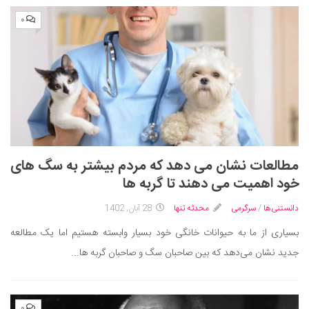
۰
مطالعات نشان می‌ دهد که مردم بیشتر به سگ‌ های
خود اهمیت می‌ دهند تا گربه‌ ها
دانستنی‌ها
/
سرگرمی
محدثه تنها
28 آبان, 1402
بسیاری از ما به حیوانات خانگی خود بسیار وابسته هستیم اما یک مطالعه
جدید نشان می‌دهد که بین صاحبان سگ و صاحبان گربه‌ ها...
۰