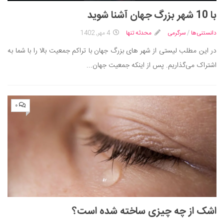
با 10 شهر بزرگ جهان آشنا شوید
دانستنی‌ها
/
سرگرمی
محدثه تنها
4 مهر, 1402
در این مطلب لیستی از شهر های بزرگ جهان با تراکم جمعیت بالا را با شما به
اشتراک می‌گذاریم. پس از اینکه جمعیت جهان...
۰
اشک از چه چیزی ساخته شده است؟