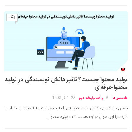
۰
تولید محتوا چیست؟ تاثیر دانش نویسندگی در تولید
محتوا حرفه‌ای
دانستنی‌ها
واحد تبلیغات دینو
1 آذر, 1402
بسیاری از کسانی که در حوزه دیجیتال فعالیت می‌کنند یا قصد ورود به آن را
دارند، با این سوال مواجه هستند که «تولید محتوا...