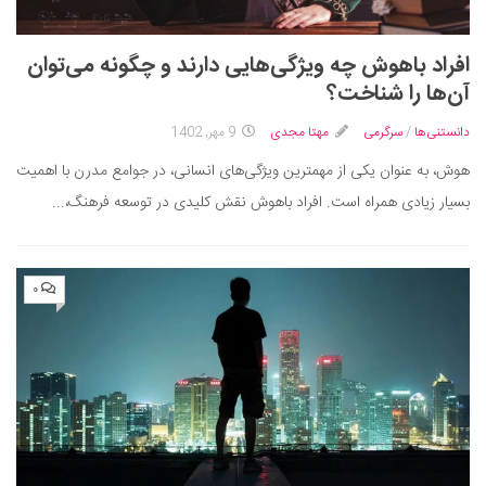
افراد باهوش چه ویژگی‌هایی دارند و چگونه می‌توان
آن‌ها را شناخت؟
دانستنی‌ها
/
سرگرمی
مهتا مجدی
9 مهر, 1402
هوش، به عنوان یکی از مهمترین ویژگی‌های انسانی، در جوامع مدرن با اهمیت
بسیار زیادی همراه است. افراد باهوش نقش کلیدی در توسعه فرهنگ،...
۰