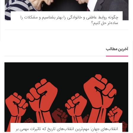
چگونه روابط عاطفی و خانوادگی را بهتر بشناسیم و مشکلات را
ساده‌تر حل کنیم؟
آخرین مطالب
انقلاب‌های جهان: مهم‌ترین انقلاب‌های تاریخ که تاثیرات مهمی بر