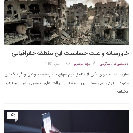
خاورمیانه و علت حساسیت این منطقه جغرافیایی
دانستنی‌ها
/
سرگرمی
مهتا مجدی
25 مهر, 1402
خاورمیانه به عنوان یکی از مناطق مهم جهان با تاریخچه طولانی و فرهنگ‌های
متنوع معرفی می‌شود. این منطقه با چالش‌های بسیاری در زمینه‌های
مختلف...
۰