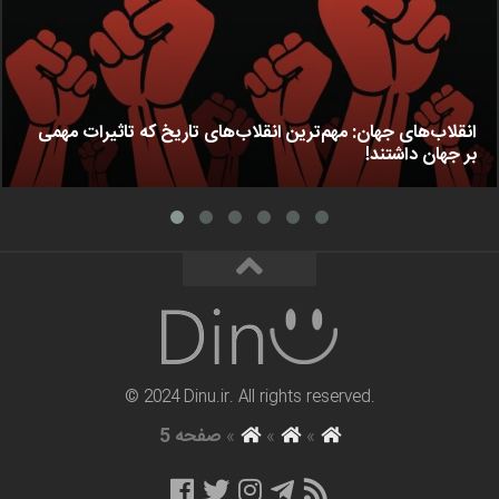
انقلاب‌های جهان: مهم‌ترین انقلاب‌های تاریخ که تاثیرات مهمی
بر جهان داشتند!
© 2024 Dinu.ir. All rights reserved.
»
»
»
صفحه 5