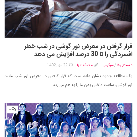
قرار گرفتن در معرض نور گوشی در شب خطر
افسردگی را تا 30 درصد افزایش می‌ دهد
دانستنی‌ها
/
سرگرمی
محدثه تنها
22 مهر, 1402
یک مطالعه جدید نشان داده است که قرار گرفتن در معرض نور شب مانند
نور گوشی، ساعت داخلی بدن ما را به هم می‌زند...
۰