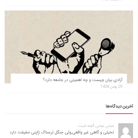
آزادی بیان چیست و چه اهمیتی در جامعه دارد؟
29 بهمن 1404
آخرین دیدگاه‌ها
عباس عباس گفته است:
تخیلی و گاهی غیر واقعی,ولی جنگل ترسناک ژاپنی حقیقت دارد