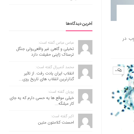
آخرین دیدگاه‌ها
وب در
عباس عباس گفته است:
تخیلی و گاهی غیر واقعی,ولی جنگل
ترسناک ژاپنی حقیقت دارد
محمد آدمیرال گفته است:
۰
انقلاب ایران یادت رفت. از تاثیر
گذارترین انقلاب های تاریخ روی...
پویان گفته است:
خیلی موقع ها یه حسی دارم که یه جای
کار میلنگه...
اکبر گفته است:
احسنت ‌کلامتون متین