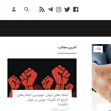
آخرین مطالب
۰
انقلاب‌های جهان: مهم‌ترین انقلاب‌های
تاریخ که تاثیرات مهمی بر جهان
داشتند!
7 اسفند 1404