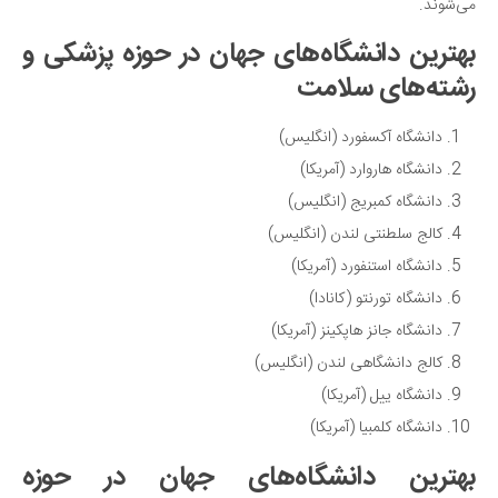
می‌شوند.
بهترین دانشگاه‌های جهان در حوزه پزشکی و
رشته‌های سلامت
دانشگاه آکسفورد (انگلیس)
دانشگاه هاروارد (آمریکا)
دانشگاه کمبریج (انگلیس)
کالج سلطنتی لندن (انگلیس)
دانشگاه استنفورد (آمریکا)
دانشگاه تورنتو (کانادا)
دانشگاه جانز هاپکینز (آمریکا)
کالج دانشگاهی لندن (انگلیس)
دانشگاه ییل (آمریکا)
دانشگاه کلمبیا (آمریکا)
بهترین دانشگاه‌های جهان در حوزه