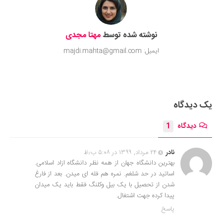
نوشته شده توسط
مهتا مجدی
ایمیل: majdi.mahta@gmail.com
یک دیدگاه
دیدگاه
1
نادر
۲۴ مرداد, ۱۳۹۹ در ۵:۰۸ ب٫ظ
بهترین دانشگاه جهان از همه نظر دانشگاه ازاد اسلامی.
اساتید در حد شلغم. نمره هم فله ای میدن. بعد از فارغ
شدن از تحصیل با یک بیل وکلنگ فقط باید یک میدان
پیدا کرده جهت اشتغال.
پاسخ