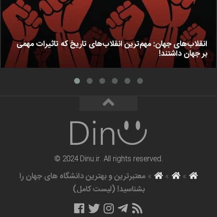
انقلاب‌های جهان: مهم‌ترین انقلاب‌های تاریخ که تاثیرات مهمی
بر جهان داشتند!
© 2024 Dinu.ir. All rights reserved.
»
»
»
معتبرترین و بهترین دانشگاه های جهان را
بشناسید! (لیست کامل)