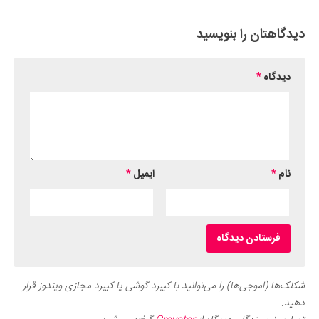
دیدگاهتان را بنویسید
دیدگاه
*
نام
*
ایمیل
*
شکلک‌ها (اموجی‌ها) را می‌توانید با کیبرد گوشی یا کیبرد مجازی ویندوز قرار
دهید.