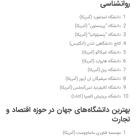
روانشناسی
دانشگاه استنفورد (آمریکا)
دانشگاه “پرینستون” (آمریکا)
دانشگاه “پنسیلوانیا” (آمریکا)
کالج دانشگاهی لندن (انگلیس)
دانشگاه شیکاگو (آمریکا)
دانشگاه هاروارد (آمریکا)
دانشگاه ییل (آمریکا)
دانشگاه میشیگان ان آربور (آمریکا)
دانشگاه کالیفرنیا، لس‌آنجلس (آمریکا)
دانشگاه بریتیش کلمبیا (کانادا)
بهترین دانشگاه‌های جهان در حوزه اقتصاد و
تجارت
موسسه فناوری ماساچوست (آمریکا)