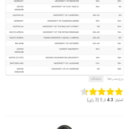
برچسب‌ها:
دانشگاه
Rate this item:
امتیاز:
4.3
از 5 (3 رای)
Submit Rating