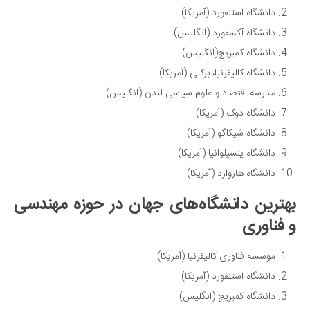
دانشگاه استنفورد (آمریکا)
دانشگاه آکسفورد (انگلیس)
دانشگاه کمبریج(انگلیس)
دانشگاه کالیفرنیا، برکلی (آمریکا)
مدرسه اقتصاد و علوم سیاسی لندن (انگلیس)
دانشگاه دوک (آمریکا)
دانشگاه شیکاگو (آمریکا)
دانشگاه پنسیلوانیا (آمریکا)
دانشگاه هاروارد (آمریکا)
بهترین دانشگاه‌های جهان در حوزه مهندسی
و فناوری
موسسه فناوری کالیفرنیا (آمریکا)
دانشگاه استنفورد (آمریکا)
دانشگاه کمبریج (انگلیس)