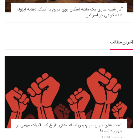
آغاز شبیه سازی یک ماهه اسکان روی مریخ به کمک دهانه ایزوله
شده کوهی در اسرائیل
آخرین مطالب
انقلاب‌های جهان: مهم‌ترین انقلاب‌های تاریخ که تاثیرات مهمی بر
جهان داشتند!
7 اسفند 1404