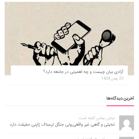
آزادی بیان چیست و چه اهمیتی در جامعه دارد؟
29 بهمن 1404
آخرین دیدگاه‌ها
عباس عباس گفته است:
تخیلی و گاهی غیر واقعی,ولی جنگل ترسناک ژاپنی حقیقت دارد