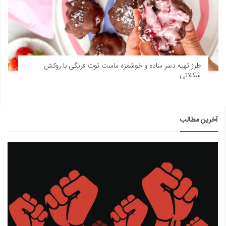
طرز تهیه دسر ساده و خوشمزه ماست توت فرنگی با روکش
شکلاتی
آخرین مطالب