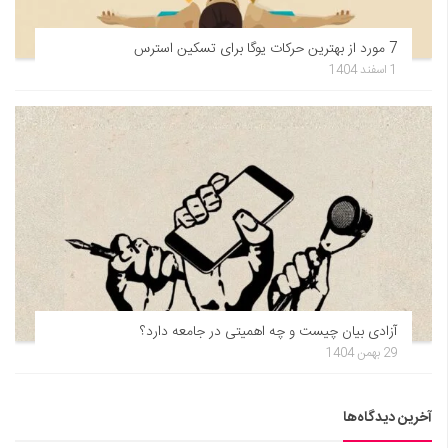
7 مورد از بهترین حرکات یوگا برای تسکین استرس
1 اسفند 1404
آزادی بیان چیست و چه اهمیتی در جامعه دارد؟
29 بهمن 1404
آخرین دیدگاه‌ها