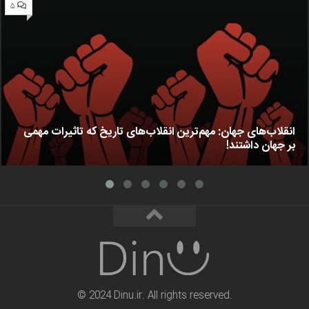
۵
انقلاب‌های جهان: مهم‌ترین انقلاب‌های تاریخ که تاثیرات مهمی
بر جهان داشتند!
© 2024 Dinu.ir. All rights reserved.