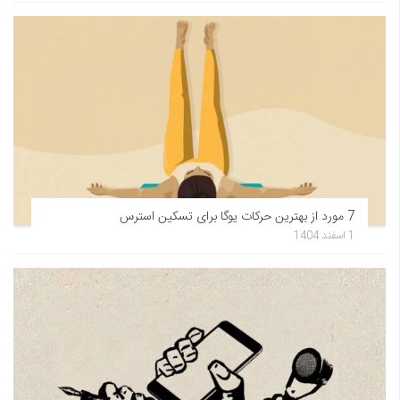
7 مورد از بهترین حرکات یوگا برای تسکین استرس
1 اسفند 1404