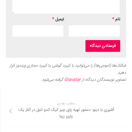
نام
*
ایمیل
*
شکلک‌ها (اموجی‌ها) را می‌توانید با کیبرد گوشی یا کیبرد مجازی ویندوز قرار
دهید.
تصاویر نویسندگان دیدگاه از
Gravatar
گرفته می‌شود.
مطلب بعدی
آشپزی با دینو: دستور تهیه پای چیز کیک کدو تنبل در آغاز یک
پاییز زیبا