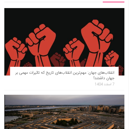
انقلاب‌های جهان: مهم‌ترین انقلاب‌های تاریخ که تاثیرات مهمی بر
جهان داشتند!
7 اسفند 1404